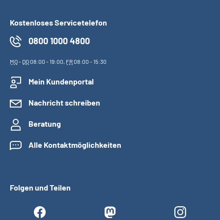
Kostenloses Servicetelefon
0800 1000 4800
MO
-
DO
08:00 - 19:00,
FR
08:00 - 15:30
Mein Kundenportal
Nachricht schreiben
Beratung
Alle Kontaktmöglichkeiten
Folgen und Teilen