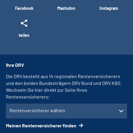
Facebook
Mastodon
Instagram
teilen
Ihre DRV
Die DRV besteht aus 14 regionalen Rentenversicherern
und den beiden Bundesträgern DRV Bund und DRV KBS.
Wechseln Sie hier direkt zur Seite Ihres
Rentenversicherers:
Rentenversicherer wählen
Meinen Rentenversicherer finden