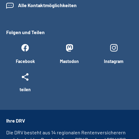
Alle Kontaktmöglichkeiten
Folgen und Teilen
Facebook
Mastodon
Instagram
teilen
Ihre DRV
Die DRV besteht aus 14 regionalen Rentenversicherern