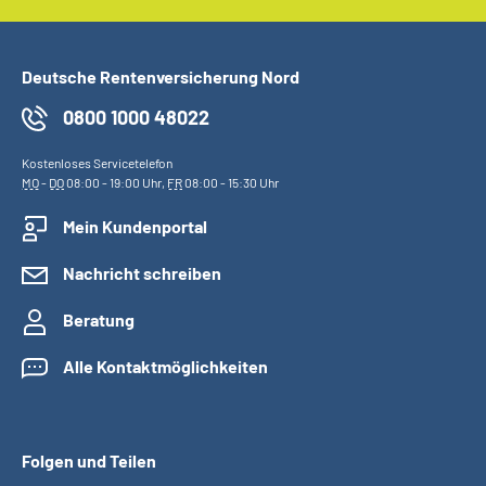
Deutsche Rentenversicherung Nord
0800 1000 48022
Kostenloses Servicetelefon
MO
-
DO
08:00 - 19:00 Uhr,
FR
08:00 - 15:30 Uhr
Mein Kundenportal
Nachricht schreiben
Beratung
Alle Kontaktmöglichkeiten
Folgen und Teilen