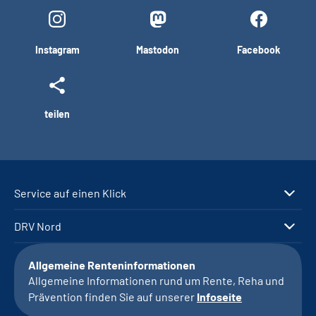
Instagram
Mastodon
Facebook
teilen
Service auf einen Klick
DRV Nord
Allgemeine Renteninformationen
Allgemeine Informationen rund um Rente, Reha und
Prävention finden Sie auf unserer
Infoseite