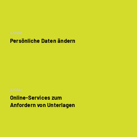
Artikel
Persönliche Daten ändern
Artikel
Online-Services zum
Anfordern von Unterlagen