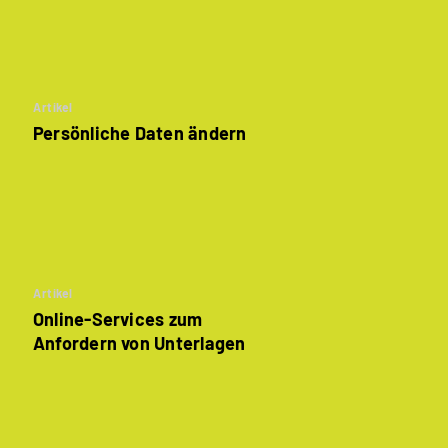
Artikel
Persönliche Daten ändern
Artikel
Online-Services zum
Anfordern von Unterlagen