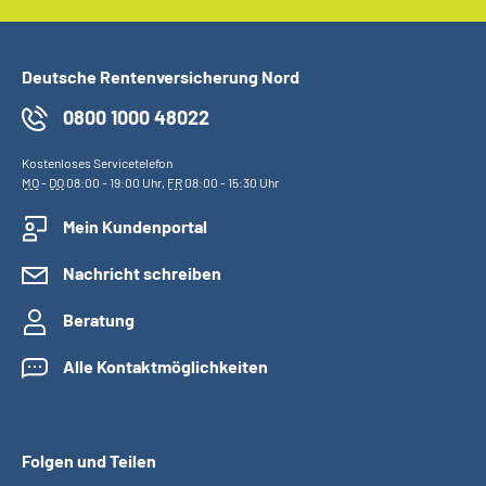
Deutsche Rentenversicherung Nord
0800 1000 48022
Kostenloses Servicetelefon
MO
-
DO
08:00 - 19:00 Uhr,
FR
08:00 - 15:30 Uhr
Mein Kundenportal
Nachricht schreiben
Beratung
Alle Kontaktmöglichkeiten
Folgen und Teilen