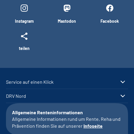
Instagram
Mastodon
Facebook
teilen
Service auf einen Klick
DRV Nord
Allgemeine Renteninformationen
Allgemeine Informationen rund um Rente, Reha und
Prävention finden Sie auf unserer
Infoseite