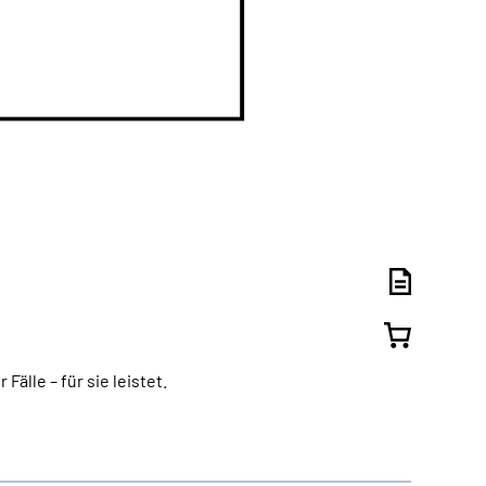
älle – für sie leistet.