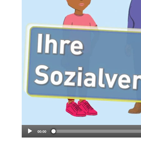
00:00