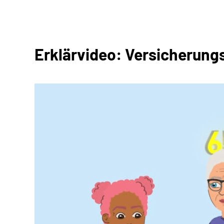
Erklärvideo: Versicherung