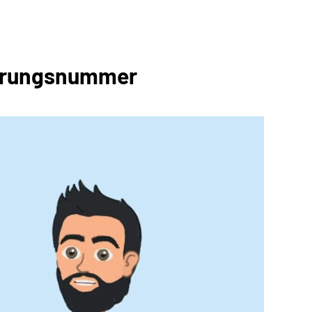
cherungsnummer