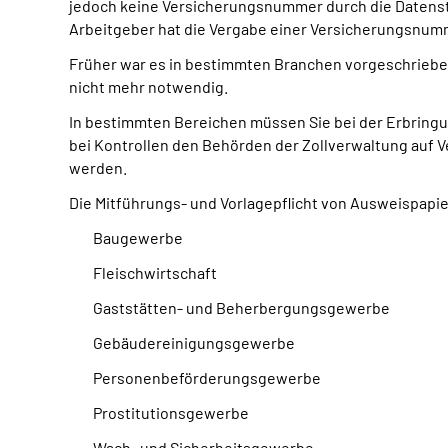
jedoch keine Versicherungsnummer durch die Datenst
Arbeitgeber hat die Vergabe einer Versicherungsnum
Früher war es in bestimmten Branchen vorgeschrieben,
nicht mehr notwendig.
In bestimmten Bereichen müssen Sie bei der Erbringu
bei Kontrollen den Behörden der Zollverwaltung auf
werden.
Die Mitführungs- und Vorlagepflicht von Ausweispapi
Baugewerbe
Fleischwirtschaft
Gaststätten- und Beherbergungsgewerbe
Gebäudereinigungsgewerbe
Personenbeförderungsgewerbe
Prostitutionsgewerbe
Wach- und Sicherheitsgewerbe