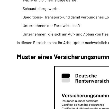
Schaustellergewerbe
Speditions-, Transport- und damit verbundenes L
Unternehmen der Forstwirtschaft
Unternehmen, die sich am Auf- und Abbau von Mes
In diesen Bereichen hat Ihr Arbeitgeber nachweislich 
Muster eines Versicherungsnum