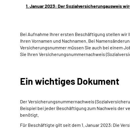
1. Januar 2023: Der Sozialversicherungausweis 
Bei Aufnahme Ihrer ersten Beschäftigung stellen wir
Ihren Vornamen und Nachnamen. Bei Namensänderungen
Versicherungsnummer müssen Sie auch bei einem Job
Sie Ihren Versicherungsnummernachweis (Sozialversic
Ein wichtiges Dokument
Der Versicherungsnummernachweis (Sozialversicheru
Beispiel bei jeder Beschäftigung zum Nachweis der v
benötigt.
Für Beschäftigte gilt seit dem 1. Januar 2023: Die 