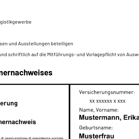
ogistikgewerbe
sen und Ausstellungen beteiligen
und schriftlich auf die Mitführungs- und Vorlagepflicht von Aus
mernachweises