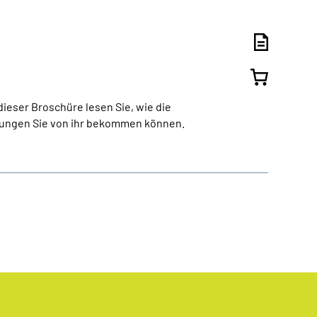
ieser Broschüre lesen Sie, wie die
stungen Sie von ihr bekommen können.