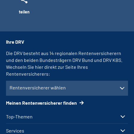
teilen
Ihre DRV
Die DRV besteht aus 14 regionalen Rentenversicherern
und den beiden Bundesträgern DRV Bund und DRV KBS.
Wechseln Sie hier direkt zur Seite Ihres
Rentenversicherers:
Rentenversicherer wählen
Meinen Rentenversicherer finden
Top-Themen
Services