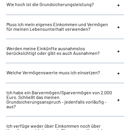
Wie hoch ist die Grundsicherungsleistung?
Muss ich mein eigenes Einkommen und Vermögen
für meinen Lebensunterhalt verwenden?
Werden meine Einkünfte ausnahmslos
berücksichtigt oder gibt es auch Ausnahmen?
Welche Vermögenswerte muss ich einsetzen?
Ich habe ein Barvermögen/Sparvermögen von 2.000
Euro. Schließt das meinen
Grundsicherungsanspruch - jedenfalls vorläufig -
aus?
Ich verfüge weder über Einkommen noch über