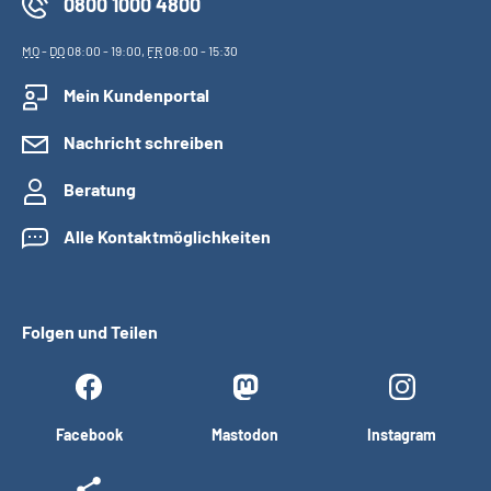
0800 1000 4800
MO
-
DO
08:00 - 19:00,
FR
08:00 - 15:30
Mein Kundenportal
Nachricht schreiben
Beratung
Alle Kontaktmöglichkeiten
Folgen und Teilen
Facebook
Mastodon
Instagram