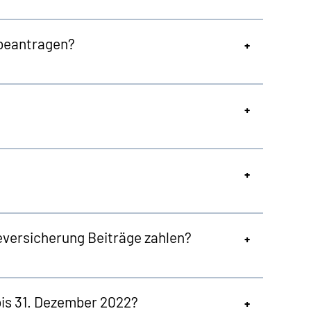
 beantragen?
eversicherung Beiträge zahlen?
is 31. Dezember 2022?