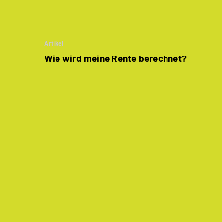
Artikel
Wie wird meine Rente berechnet?