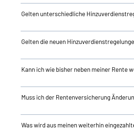
Gelten unterschiedliche Hinzuverdienstre
Gelten die neuen Hinzuverdienstregelungen
Kann ich wie bisher neben meiner Rente w
Muss ich der Rentenversicherung Änderun
Was wird aus meinen weiterhin eingezahl