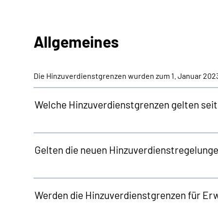
Allgemeines
Die Hinzuverdienstgrenzen wurden zum 1. Januar 20
Welche Hinzuverdienstgrenzen gelten seit
Gelten die neuen Hinzuverdienstregelunge
Werden die Hinzuverdienstgrenzen für Er