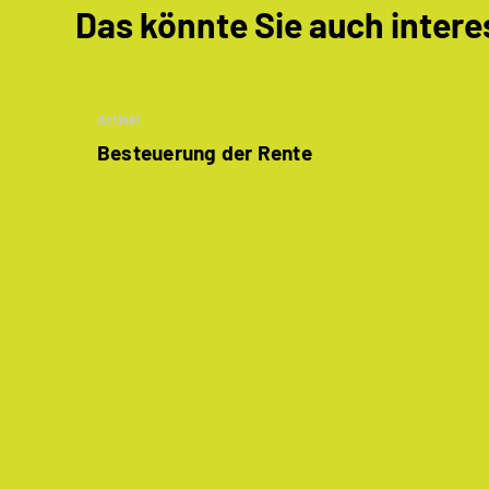
Das könnte Sie auch intere
Artikel
Besteuerung der Rente