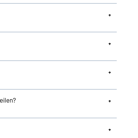
eilen?