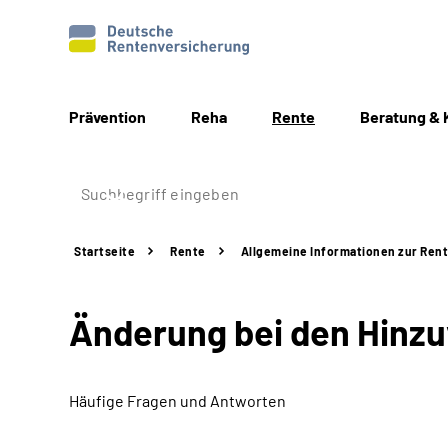
Prävention
Reha
Rente
Beratung & 
Startseite
Rente
Allgemeine
Informationen
zur Ren
Änderung bei den Hinzu
Häufige Fragen und Antworten