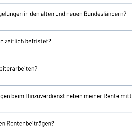
gelungen in den alten und neuen Bundesländern?
 zeitlich befristet?
eiterarbeiten?
gen beim Hinzuverdienst neben meiner Rente mitt
ten Rentenbeiträgen?