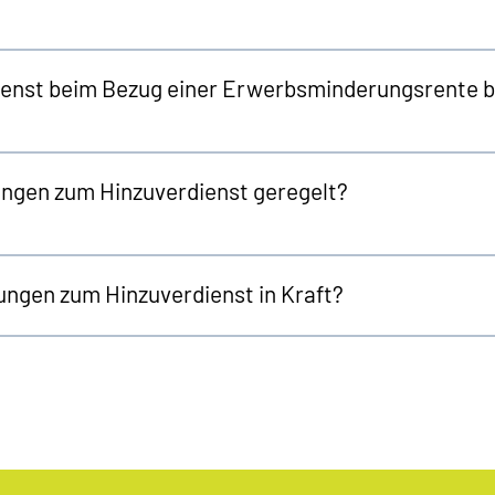
enst beim Bezug einer Erwerbsminderungsrente b
ngen zum Hinzuverdienst geregelt?
ungen zum Hinzuverdienst in Kraft?