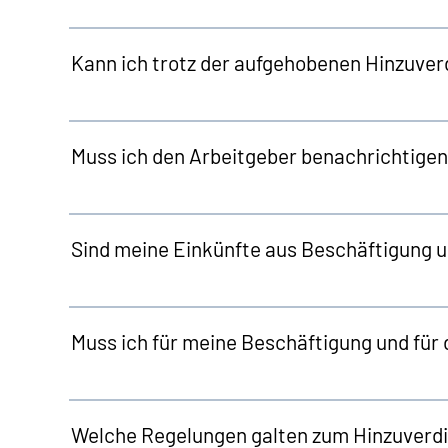
Kann ich trotz der aufgehobenen Hinzuver
Muss ich den Arbeitgeber benachrichtigen,
Sind meine Einkünfte aus Beschäftigung u
Muss ich für meine Beschäftigung und für
Welche Regelungen galten zum Hinzuverdi