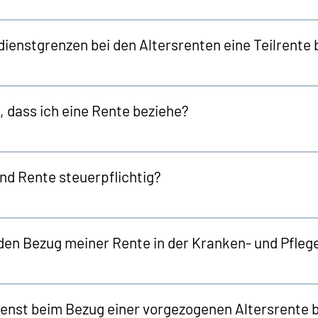
dienstgrenzen bei den Altersrenten eine Teilrente
 dass ich eine Rente beziehe?
nd Rente steuerpflichtig?
 den Bezug meiner Rente in der Kranken- und Pfleg
enst beim Bezug einer vorgezogenen Altersrente b