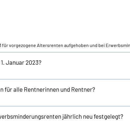
23 für vorgezogene Altersrenten aufgehoben und bei Erwerbsm
 1. Januar 2023?
n für alle Rentnerinnen und Rentner?
werbsminderungsrenten jährlich neu festgelegt?