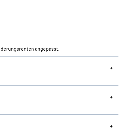
inderungsrenten angepasst.