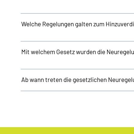
Welche Regelungen galten zum Hinzuverdi
Mit welchem Gesetz wurden die Neuregelu
Ab wann treten die gesetzlichen Neuregel