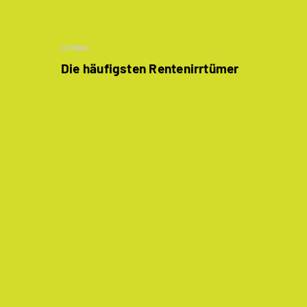
Artikel
Die häufigsten Rentenirrtümer