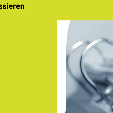
ssieren