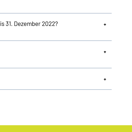
is 31. Dezember 2022?