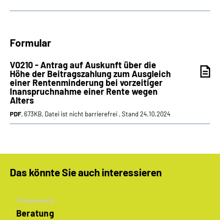
Formular
V0210 - Antrag auf Auskunft über die
Höhe der Beitragszahlung zum Ausgleich
einer Rentenminderung bei vorzeitiger
Inanspruchnahme einer Rente wegen
Alters
PDF
, 673KB, Datei ist nicht barrierefrei , Stand 24.10.2024
Das könnte Sie auch interessieren
Themenseite
Beratung