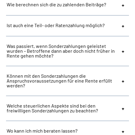
Wie berechnen sich die zu zahlenden Beiträge?
Ist auch eine Teil- oder Ratenzahlung möglich?
Was passiert, wenn Sonderzahlungen geleistet
wurden – Betroffene dann aber doch nicht früher in
Rente gehen möchte?
Können mit den Sonderzahlungen die
Anspruchsvoraussetzungen für eine Rente erfüllt
werden?
Welche steuerlichen Aspekte sind bei den
freiwilligen Sonderzahlungen zu beachten?
Wo kann ich mich beraten lassen?