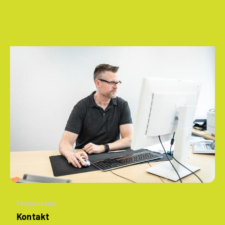
Themenseite
Kontakt