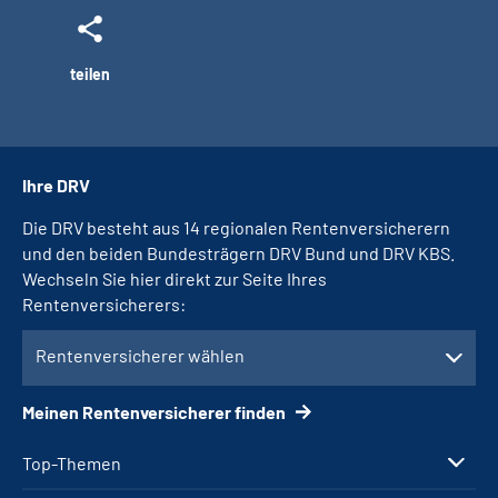
teilen
Ihre DRV
Die DRV besteht aus 14 regionalen Rentenversicherern
und den beiden Bundesträgern DRV Bund und DRV KBS.
Wechseln Sie hier direkt zur Seite Ihres
Rentenversicherers:
Rentenversicherer wählen
Meinen Rentenversicherer finden
Top-Themen