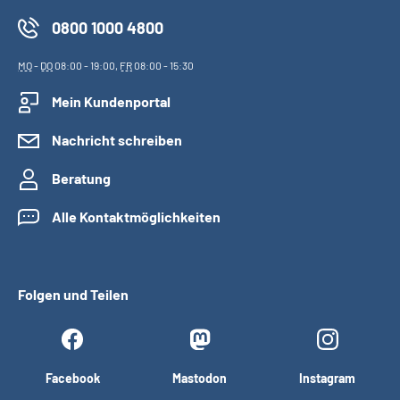
0800 1000 4800
MO
-
DO
08:00 - 19:00,
FR
08:00 - 15:30
Mein Kundenportal
Nachricht schreiben
Beratung
Alle Kontaktmöglichkeiten
Folgen und Teilen
Facebook
Mastodon
Instagram