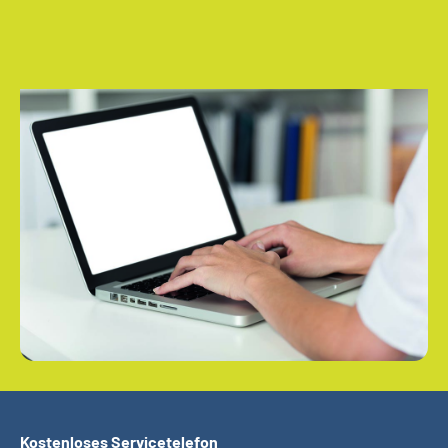
Kostenloses Servicetelefon