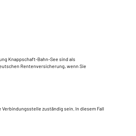
ung Knappschaft-Bahn-See sind als
 deutschen Rentenversicherung, wenn Sie
Verbindungsstelle zuständig sein. In diesem Fall