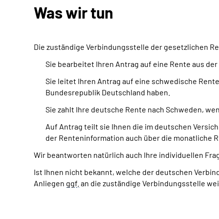
Was wir tun
Die zuständige Verbindungsstelle der gesetzlichen Re
Sie bearbeitet Ihren Antrag auf eine Rente aus d
Sie leitet Ihren Antrag auf eine schwedische Rent
Bundesrepublik Deutschland haben.
Sie zahlt Ihre deutsche Rente nach Schweden, wen
Auf Antrag teilt sie Ihnen die im deutschen Vers
der Renteninformation auch über die monatliche Re
Wir beantworten natürlich auch Ihre individuellen Fr
Ist Ihnen nicht bekannt, welche der deutschen Verbindun
Anliegen
ggf.
an die zuständige Verbindungsstelle wei