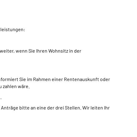
tleistungen:
weiter, wenn Sie Ihren Wohnsitz in der
informiert Sie im Rahmen einer Rentenauskunft oder
u zahlen wäre.
.
nträge bitte an eine der drei Stellen. Wir leiten Ihr