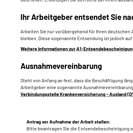
Ihr Arbeitgeber entsendet Sie n
Arbeiten Sie nur vorübergehend für Ihren deutschen 
bleiben. Diese sogenannte Entsendung ist jedoch auf 
Weitere Informationen zur A1-Entsendebescheinigun
Ausnahmevereinbarung
Steht von Anfang an fest, dass die Beschäftigung län
Arbeitgeber eine sogenannte Ausnahmevereinbarung be
Verbindungsstelle Krankenversicherung - Ausland (
Antrag vor Aufnahme der Arbeit stellen:
Bitte beantragen Sie die Entsendebescheinigung od