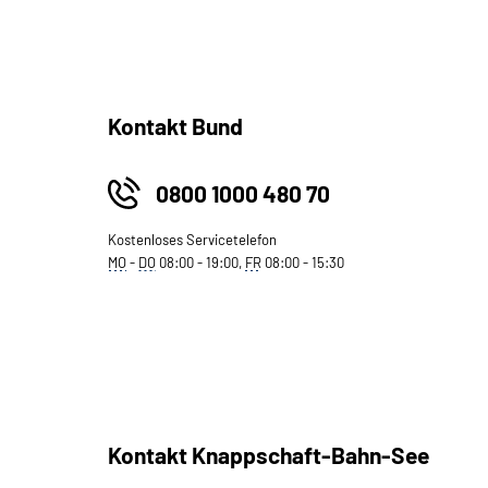
Kontakt Bund
0800 1000 480 70
Kostenloses Servicetelefon
MO
-
DO
08:00 - 19:00,
FR
08:00 - 15:30
Kontakt Knappschaft-Bahn-See