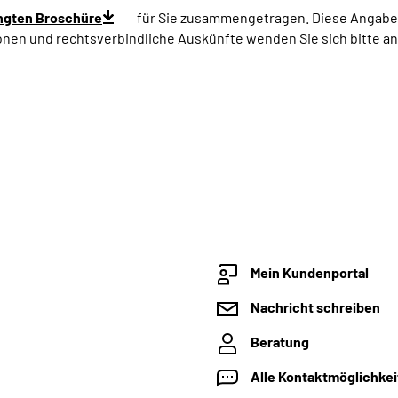
ngten Broschüre
für Sie zusammengetragen. Diese Angaben
ionen und rechtsverbindliche Auskünfte wenden Sie sich bitte a
Mein Kundenportal
Nachricht schreiben
Beratung
Alle Kontaktmöglichke