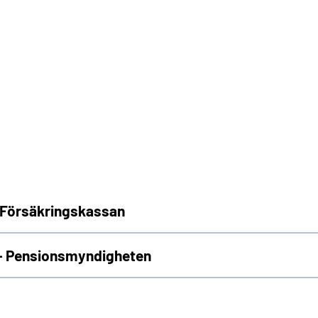
 Försäkringskassan
- Pensionsmyndigheten