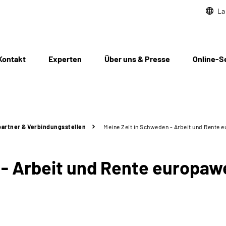
La
Kontakt
Experten
Über uns & Presse
Online-S
artner & Verbindungsstellen
Meine Zeit in Schweden - Arbeit und Rente 
 - Arbeit und Rente europaw