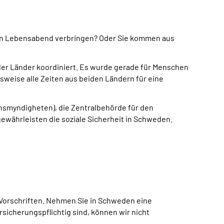
ren Lebensabend verbringen? Oder Sie kommen aus
ider Länder koordiniert. Es wurde gerade für Menschen
sweise alle Zeiten aus beiden Ländern für eine
smyndigheten), die Zentralbehörde für den
ewährleisten die soziale Sicherheit in Schweden.
n Vorschriften. Nehmen Sie in Schweden eine
sicherungspflichtig sind, können wir nicht