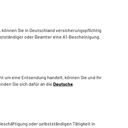
 können Sie in Deutschland versicherungspflichtig
lbstständiger oder Beamter eine A1-Bescheinigung.
cht um eine Entsendung handelt, können Sie und Ihr
nden Sie sich dafür an die
Deutsche
eschäftigung oder selbstständigen Tätigkeit in