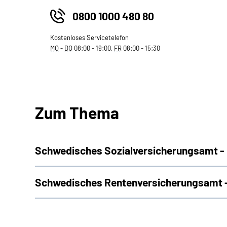
0800 1000 480 80
Kostenloses Servicetelefon
MO
-
DO
08:00 - 19:00,
FR
08:00 - 15:30
Zum Thema
Schwedisches Sozialversicherungsamt -
Schwedisches Rentenversicherungsamt 