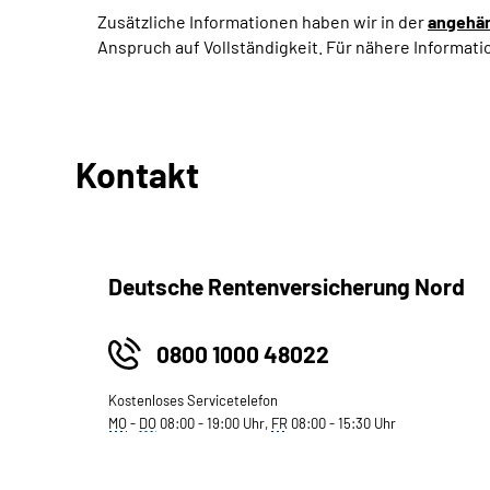
Zusätzliche Informationen haben wir in der
angehä
Anspruch auf Vollständigkeit. Für nähere Informat
Kontakt
Deutsche Rentenversicherung Nord
0800 1000 48022
Kostenloses Servicetelefon
MO
-
DO
08:00 - 19:00 Uhr,
FR
08:00 - 15:30 Uhr