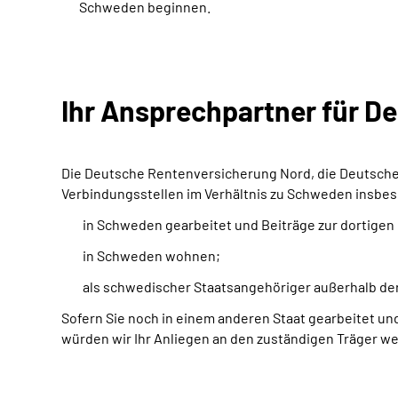
Schweden beginnen.
Ihr Ansprechpartner für D
Die Deutsche Rentenversicherung Nord, die Deutsch
Verbindungsstellen im Verhältnis zu Schweden insbe
in Schweden gearbeitet und Beiträge zur dortige
in Schweden wohnen;
als schwedischer Staatsangehöriger außerhalb de
Sofern Sie noch in einem anderen Staat gearbeitet un
würden wir Ihr Anliegen an den zuständigen Träger wei