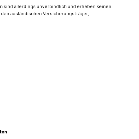
 sind allerdings unverbindlich und erheben keinen
n den ausländischen Versicherungsträger.
iten