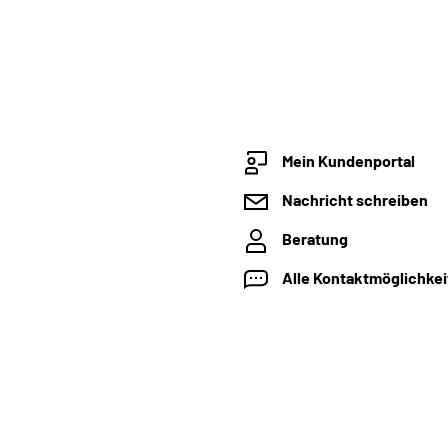
Mein Kundenportal
Nachricht schreiben
Beratung
Alle Kontaktmöglichke