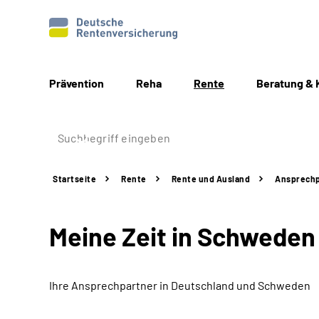
Prävention
Reha
Rente
Beratung & 
Startseite
Rente
Rente und Ausland
Ansprechp
Meine Zeit in Schweden
Ihre Ansprechpartner in Deutschland und Schweden