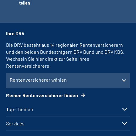
teilen
Ihre DRV
Die DRV besteht aus 14 regionalen Rentenversicherern
und den beiden Bundesträgern DRV Bund und DRV KBS.
Wechseln Sie hier direkt zur Seite Ihres
Rentenversicherers:
Rentenversicherer wählen
Meinen Rentenversicherer finden
Top-Themen
Services