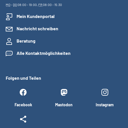
MO
-
DO
08:00 - 19:00,
FR
08:00 - 15:30
Mein Kundenportal
Nachricht schreiben
Beratung
Alle Kontaktmöglichkeiten
Folgen und Teilen
Facebook
Mastodon
Instagram