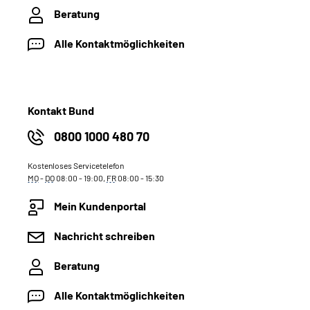
Beratung
Alle Kontaktmöglichkeiten
Kontakt Bund
0800 1000 480 70
Kostenloses Servicetelefon
MO
-
DO
08:00 - 19:00,
FR
08:00 - 15:30
Mein Kundenportal
Nachricht schreiben
Beratung
Alle Kontaktmöglichkeiten