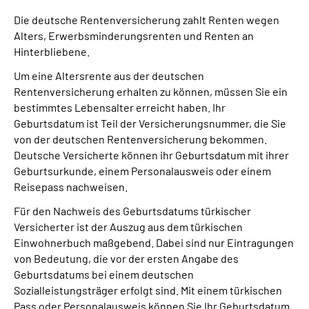
Die deutsche Rentenversicherung zahlt Renten wegen
Alters, Erwerbsminderungsrenten und Renten an
Hinterbliebene.
Um eine Altersrente aus der deutschen
Rentenversicherung erhalten zu können, müssen Sie ein
bestimmtes Lebensalter erreicht haben. Ihr
Geburtsdatum ist Teil der Versicherungsnummer, die Sie
von der deutschen Rentenversicherung bekommen.
Deutsche Versicherte können ihr Geburtsdatum mit ihrer
Geburtsurkunde, einem Personalausweis oder einem
Reisepass nachweisen.
Für den Nachweis des Geburtsdatums türkischer
Versicherter ist der Auszug aus dem türkischen
Einwohnerbuch maßgebend. Dabei sind nur Eintragungen
von Bedeutung, die vor der ersten Angabe des
Geburtsdatums bei einem deutschen
Sozialleistungsträger erfolgt sind. Mit einem türkischen
Pass oder Personalausweis können Sie Ihr Geburtsdatum