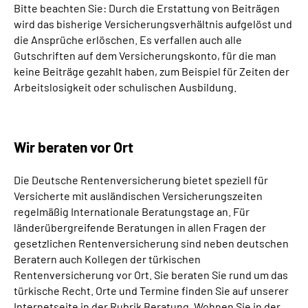
Bitte beachten Sie: Durch die Erstattung von Beiträgen
wird das bisherige Versicherungsverhältnis aufgelöst und
die Ansprüche erlöschen. Es verfallen auch alle
Gutschriften auf dem Versicherungskonto, für die man
keine Beiträge gezahlt haben, zum Beispiel für Zeiten der
Arbeitslosigkeit oder schulischen Ausbildung.
Wir beraten vor Ort
Die Deutsche Rentenversicherung bietet speziell für
Versicherte mit ausländischen Versicherungszeiten
regelmäßig Internationale Beratungstage an. Für
länderübergreifende Beratungen in allen Fragen der
gesetzlichen Rentenversicherung sind neben deutschen
Beratern auch Kollegen der türkischen
Rentenversicherung vor Ort. Sie beraten Sie rund um das
türkische Recht. Orte und Termine finden Sie auf unserer
Internetseite in der Rubrik Beratung. Wohnen Sie in der