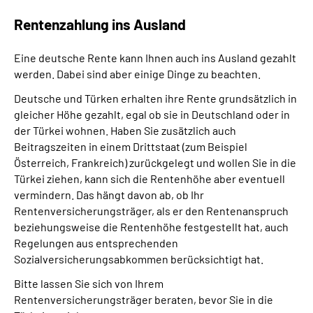
Rentenzahlung ins Ausland
Eine deutsche Rente kann Ihnen auch ins Ausland gezahlt
werden. Dabei sind aber einige Dinge zu beachten.
Deutsche und Türken erhalten ihre Rente grundsätzlich in
gleicher Höhe gezahlt, egal ob sie in Deutschland oder in
der Türkei wohnen. Haben Sie zusätzlich auch
Beitragszeiten in einem Drittstaat (zum Beispiel
Österreich, Frankreich) zurückgelegt und wollen Sie in die
Türkei ziehen, kann sich die Rentenhöhe aber eventuell
vermindern. Das hängt davon ab, ob Ihr
Rentenversicherungsträger, als er den Rentenanspruch
beziehungsweise die Rentenhöhe festgestellt hat, auch
Regelungen aus entsprechenden
Sozialversicherungsabkommen berücksichtigt hat.
Bitte lassen Sie sich von Ihrem
Rentenversicherungsträger beraten, bevor Sie in die