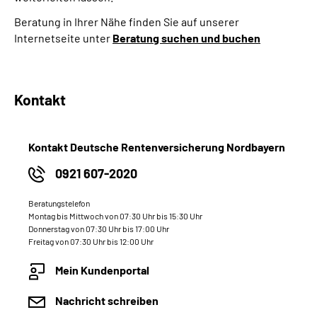
Beratung in Ihrer Nähe finden Sie auf unserer
Internetseite unter
Beratung suchen und buchen
Kontakt
Kontakt Deutsche Rentenversicherung Nordbayern
0921 607-2020
Beratungstelefon
Montag bis Mittwoch von 07:30 Uhr bis 15:30 Uhr
Donnerstag von 07:30 Uhr bis 17:00 Uhr
Freitag von 07:30 Uhr bis 12:00 Uhr
Mein Kundenportal
Nachricht schreiben