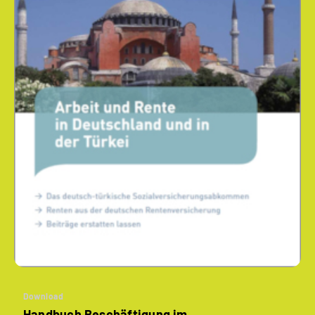
Download
Handbuch Beschäftigung im