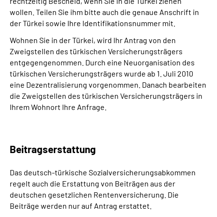
rechtzeitig Bescheid, wenn Sie in die Türkei ziehen
wollen. Teilen Sie ihm bitte auch die genaue Anschrift in
der Türkei sowie Ihre Identifikationsnummer mit.
Wohnen Sie in der Türkei, wird Ihr Antrag von den
Zweigstellen des türkischen Versicherungsträgers
entgegengenommen. Durch eine Neuorganisation des
türkischen Versicherungsträgers wurde ab 1. Juli 2010
eine Dezentralisierung vorgenommen. Danach bearbeiten
die Zweigstellen des türkischen Versicherungsträgers in
Ihrem Wohnort Ihre Anfrage.
Beitragserstattung
Das deutsch-türkische Sozialversicherungsabkommen
regelt auch die Erstattung von Beiträgen aus der
deutschen gesetzlichen Rentenversicherung. Die
Beiträge werden nur auf Antrag erstattet.