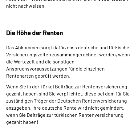
nicht nachweisen.
Die Höhe der Renten
Das Abkommen sorgt dafür, dass deutsche und türkische
Versicherungszeiten zusammengerechnet werden, wenn
die Wartezeit und die sonstigen
Anspruchsvoraussetzungen für die einzelnen
Rentenarten geprüft werden.
Wenn Sie in der Türkei Beiträge zur Rentenversicherung
gezahlt haben, sind Sie verpflichtet, diese bei dem für Sie
zuständigen Träger der Deutschen Rentenversicherung
anzugeben. Ihre deutsche Rente wird nicht gemindert,
wenn Sie Beiträge zur türkischen Rentenversicherung
gezahlt haben!