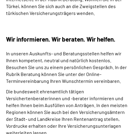
Türkei, können Sie sich auch an die Zweigstellen des
türkischen Versicherungsträgers wenden.
Wir informieren. Wir beraten. Wir helfen.
In unseren Auskunfts- und Beratungsstellen helfen wir
Ihnen kompetent, neutral und natürlich kostenlos.
Besuchen Sie uns zu einem persönlichen Gespräch. In der
Rubrik Beratung können Sie unter der Online-
Terminvereinbarung Ihren Wunschtermin vereinbaren.
Die bundesweit ehrenamtlich tätigen
Versichertenberaterinnen und -berater informieren und
helfen Ihnen beim Ausfüllen von Anträgen. In den meisten
Regionen können Sie auch bei den Versicherungsämtern
der Stadt- und Landkreise Ihren Rentenantrag stellen,
Vordrucke erhalten oder Ihre Versicherungsunterlagen
weiterleiten lassen.