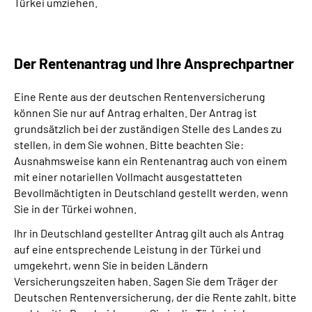
Türkei umziehen.
Der Rentenantrag und Ihre Ansprechpartner
Eine Rente aus der deutschen Rentenversicherung
können Sie nur auf Antrag erhalten. Der Antrag ist
grundsätzlich bei der zuständigen Stelle des Landes zu
stellen, in dem Sie wohnen. Bitte beachten Sie:
Ausnahmsweise kann ein Rentenantrag auch von einem
mit einer notariellen Vollmacht ausgestatteten
Bevollmächtigten in Deutschland gestellt werden, wenn
Sie in der Türkei wohnen.
Ihr in Deutschland gestellter Antrag gilt auch als Antrag
auf eine entsprechende Leistung in der Türkei und
umgekehrt, wenn Sie in beiden Ländern
Versicherungszeiten haben. Sagen Sie dem Träger der
Deutschen Rentenversicherung, der die Rente zahlt, bitte