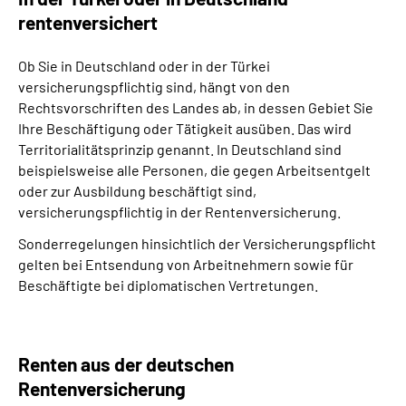
rentenversichert
Ob Sie in Deutschland oder in der Türkei
versicherungspflichtig sind, hängt von den
Rechtsvorschriften des Landes ab, in dessen Gebiet Sie
Ihre Beschäftigung oder Tätigkeit ausüben. Das wird
Territorialitätsprinzip genannt. In Deutschland sind
beispielsweise alle Personen, die gegen Arbeitsentgelt
oder zur Ausbildung beschäftigt sind,
versicherungspflichtig in der Rentenversicherung.
Sonderregelungen hinsichtlich der Versicherungspflicht
gelten bei Entsendung von Arbeitnehmern sowie für
Beschäftigte bei diplomatischen Vertretungen.
Renten aus der deutschen
Rentenversicherung