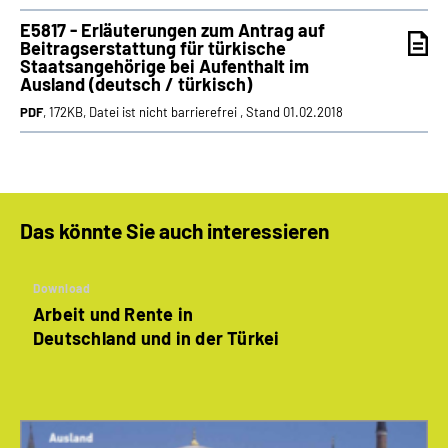
E5817 - Erläuterungen zum Antrag auf
Beitragserstattung für türkische
Staatsangehörige bei Aufenthalt im
Ausland (deutsch / türkisch)
PDF
, 172KB, Datei ist nicht barrierefrei , Stand 01.02.2018
Das könnte Sie auch interessieren
Download
Arbeit und Rente in
Deutschland und in der Türkei