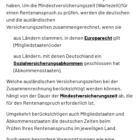
haben. Um die Mindestversicherungszeit (Wartezeit) für
einen Rentenanspruch zu prüfen, werden die deutschen
und die ausländischen
Versicherungszeiten zusammengerechnet, wenn sie
aus Ländern stammen, in denen
Europarecht
gilt
(Mitgliedstaaten) oder
aus Ländern, mit denen Deutschland ein
Sozialversicherungsabkommen
geschlossen hat
(Abkommensstaaten).
Welche ausländischen Versicherungszeiten bei der
Zusammenrechnung berücksichtigt werden können,
hängt von der Dauer der
Mindestversicherungszeit
ab, die
für den Rentenanspruch erforderlich ist.
Umgekehrt berücksichtigen auch Mitgliedstaaten und
Abkommensstaaten die deutschen Zeiten beim
Prüfen Ihres Rentenanspruchs im jeweiligen Land.
Auch wenn besondere Voraussetzungen wie eine