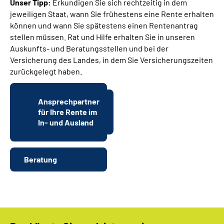
Unser Tipp:
Erkundigen Sie sich rechtzeitig in dem
jeweiligen Staat, wann Sie frühestens eine Rente erhalten
können und wann Sie spätestens einen Rentenantrag
stellen müssen. Rat und Hilfe erhalten Sie in unseren
Auskunfts- und Beratungsstellen und bei der
Versicherung des Landes, in dem Sie Versicherungszeiten
zurückgelegt haben.
Ansprechpartner
für Ihre Rente im
In- und Ausland
Beratung