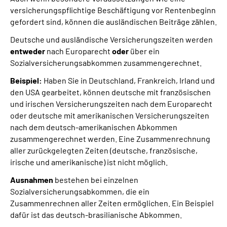
versicherungspflichtige Beschäftigung vor Rentenbeginn
gefordert sind, können die ausländischen Beiträge zählen.
Deutsche und ausländische Versicherungszeiten werden
entweder
nach Europarecht
oder
über ein
Sozialversicherungsabkommen zusammengerechnet.
Beispiel:
Haben Sie in Deutschland, Frankreich, Irland und
den USA gearbeitet, können deutsche mit französischen
und irischen Versicherungszeiten nach dem Europarecht
oder deutsche mit amerikanischen Versicherungszeiten
nach dem deutsch-amerikanischen Abkommen
zusammengerechnet werden. Eine Zusammenrechnung
aller zurückgelegten Zeiten (deutsche, französische,
irische und amerikanische) ist nicht möglich.
Ausnahmen
bestehen bei einzelnen
Sozialversicherungsabkommen, die ein
Zusammenrechnen aller Zeiten ermöglichen. Ein Beispiel
dafür ist das deutsch-brasilianische Abkommen.