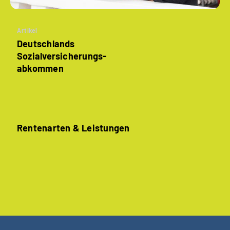
Artikel
Deutschlands
Sozialversicherungs­
abkommen
Rentenarten & Leistungen