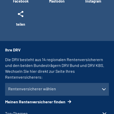
Facebook
Mastodon
Instagram
teilen
Ihre DRV
Die DRV besteht aus 14 regionalen Rentenversicherern
und den beiden Bundesträgern DRV Bund und DRV KBS.
Wechseln Sie hier direkt zur Seite Ihres
Rentenversicherers:
Rentenversicherer wählen
Meinen Rentenversicherer finden
Top-Themen