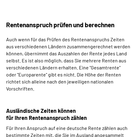
Rentenanspruch prüfen und berechnen
Auch wenn für das Prüfen des Rentenanspruchs Zeiten
aus verschiedenen Ländern zusammengerechnet werden
können, übernimmt das Auszahlen der Rente jedes Land
selbst. Es ist also möglich, dass Sie mehrere Renten aus
verschiedenen Ländern erhalten. Eine "Gesamtrente"
oder "Europarente" gibt es nicht. Die Höhe der Renten
richtet sich alleine nach den jeweiligen nationalen
Vorschriften.
Ausländische Zeiten können
für Ihren Rentenanspruch zählen
Für Ihren Anspruch auf eine deutsche Rente zählen auch
bestimmte Zeiten mit, die Sie im Ausland angesammelt