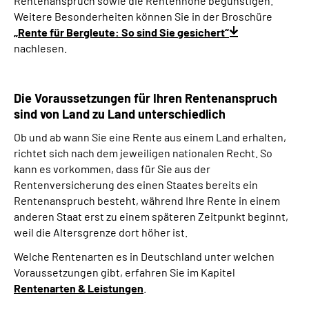
Rentenanspruch sowie die Rentenhöhe begünstigen.
Weitere Besonderheiten können Sie in der Broschüre
„Rente für Bergleute: So sind Sie gesichert“
nachlesen.
Die Voraussetzungen für Ihren Rentenanspruch
sind von Land zu Land unterschiedlich
Ob und ab wann Sie eine Rente aus einem Land erhalten,
richtet sich nach dem jeweiligen nationalen Recht. So
kann es vorkommen, dass für Sie aus der
Rentenversicherung des einen Staates bereits ein
Rentenanspruch besteht, während Ihre Rente in einem
anderen Staat erst zu einem späteren Zeitpunkt beginnt,
weil die Altersgrenze dort höher ist.
Welche Rentenarten es in Deutschland unter welchen
Voraussetzungen gibt, erfahren Sie im Kapitel
Rentenarten & Leistungen
.