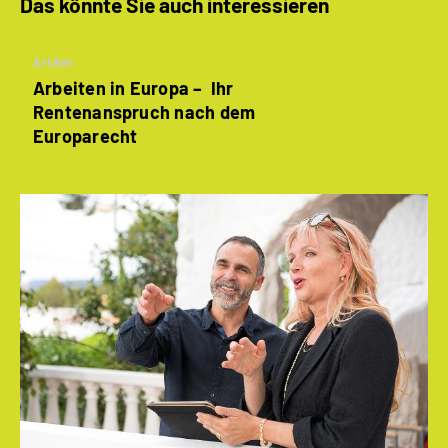
Das könnte Sie auch interessieren
Artikel
Arbeiten in Europa – Ihr
Rentenanspruch nach dem
Europarecht