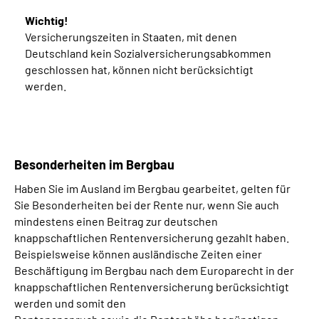
Wichtig!
Versicherungszeiten in Staaten, mit denen
Deutschland kein Sozialversicherungsabkommen
geschlossen hat, können nicht berücksichtigt
werden.
Besonderheiten im Bergbau
Haben Sie im Ausland im Bergbau gearbeitet, gelten für
Sie Besonderheiten bei der Rente nur, wenn Sie auch
mindestens einen Beitrag zur deutschen
knappschaftlichen Rentenversicherung gezahlt haben.
Beispielsweise können ausländische Zeiten einer
Beschäftigung im Bergbau nach dem Europarecht in der
knappschaftlichen Rentenversicherung berücksichtigt
werden und somit den