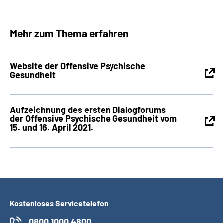
Mehr zum Thema erfahren
Website der Offensive Psychische
Gesundheit
Aufzeichnung des ersten Dialogforums
der Offensive Psychische Gesundheit vom
15. und 16. April 2021.
Kostenloses Servicetelefon
0800 1000 4800