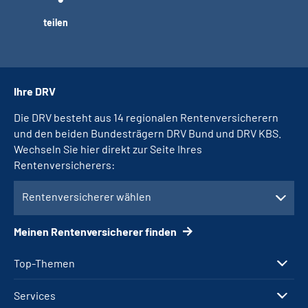
teilen
Ihre DRV
Die DRV besteht aus 14 regionalen Rentenversicherern
und den beiden Bundesträgern DRV Bund und DRV KBS.
Wechseln Sie hier direkt zur Seite Ihres
Rentenversicherers:
Rentenversicherer wählen
Meinen Rentenversicherer finden
Top-Themen
Services