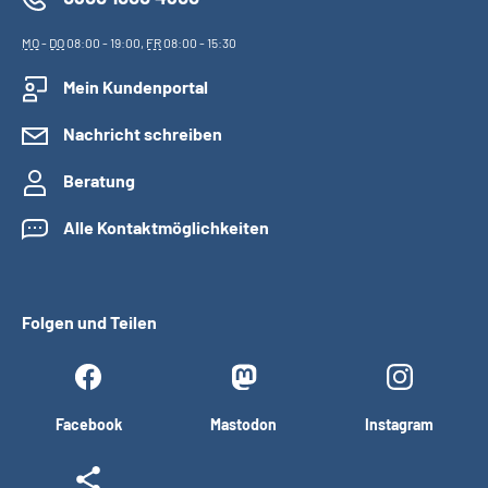
MO
-
DO
08:00 - 19:00,
FR
08:00 - 15:30
Mein Kundenportal
Nachricht schreiben
Beratung
Alle Kontaktmöglichkeiten
Folgen und Teilen
Facebook
Mastodon
Instagram