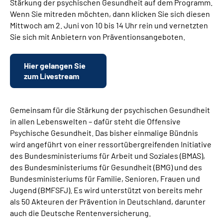
Stärkung der psychischen Gesundheit auf dem Programm.
Wenn Sie mitreden möchten, dann klicken Sie sich diesen
Mittwoch am 2. Juni von 10 bis 14 Uhr rein und vernetzten
Sie sich mit Anbietern von Präventionsangeboten.
Hier gelangen Sie
zum Livestream
Gemeinsam für die Stärkung der psychischen Gesundheit
in allen Lebenswelten – dafür steht die Offensive
Psychische Gesundheit. Das bisher einmalige Bündnis
wird angeführt von einer ressortübergreifenden Initiative
des Bundesministeriums für Arbeit und Soziales (BMAS),
des Bundesministeriums für Gesundheit (BMG) und des
Bundesministeriums für Familie, Senioren, Frauen und
Jugend (BMFSFJ). Es wird unterstützt von bereits mehr
als 50 Akteuren der Prävention in Deutschland, darunter
auch die Deutsche Rentenversicherung.