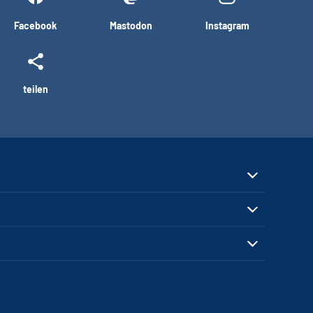
Facebook
Mastodon
Instagram
teilen