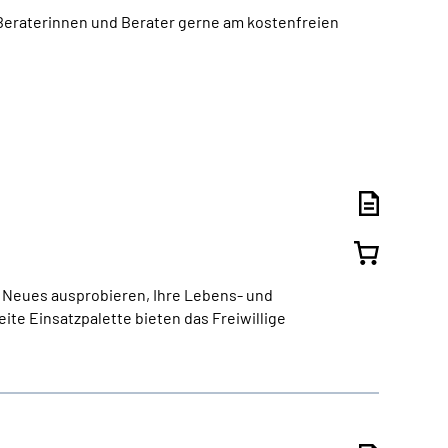
Beraterinnen und Berater gerne am kostenfreien
nz Neues ausprobieren, Ihre Lebens- und
ite Einsatzpalette bieten das Freiwillige