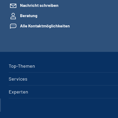
Nachricht schreiben
Beratung
Alle Kontaktmöglichkeiten
Top-Themen
Services
Experten