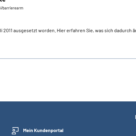
ei⁄barrierearm
Juli 2011 ausgesetzt worden. Hier erfahren Sie, was sich dadurch ä
Mein Kundenportal