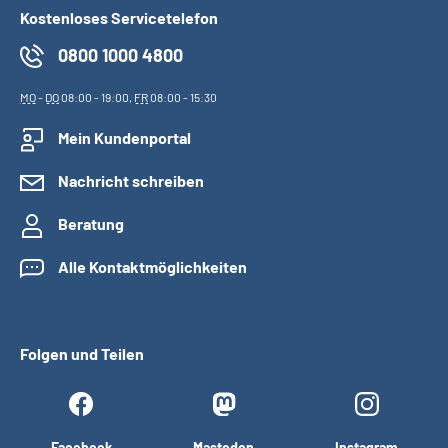
Kostenloses Servicetelefon
0800 1000 4800
MO
-
DO
08:00 - 19:00,
FR
08:00 - 15:30
Mein Kundenportal
Nachricht schreiben
Beratung
Alle Kontaktmöglichkeiten
Folgen und Teilen
Facebook
Mastodon
Instagram