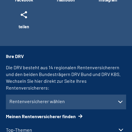
teilen
Ihre DRV
Die DRV besteht aus 14 regionalen Rentenversicherern
und den beiden Bundesträgern DRV Bund und DRV KBS.
Wechseln Sie hier direkt zur Seite Ihres
Rentenversicherers:
Rentenversicherer wählen
Meinen Rentenversicherer finden
Top-Themen