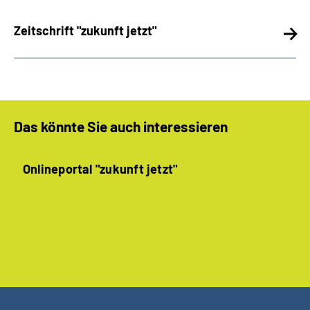
Zeitschrift "zukunft jetzt"
Das könnte Sie auch interessieren
Onlineportal "zukunft jetzt"