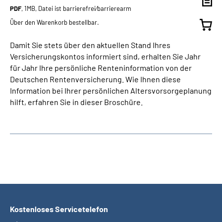
PDF
, 1MB, Datei ist barrierefrei⁄barrierearm
Über den Warenkorb bestellbar.
Damit Sie stets über den aktuellen Stand Ihres
Versicherungskontos informiert sind, erhalten Sie Jahr
für Jahr Ihre persönliche Renteninformation von der
Deutschen Rentenversicherung. Wie Ihnen diese
Information bei Ihrer persönlichen Altersvorsorgeplanung
hilft, erfahren Sie in dieser Broschüre.
Kostenloses Servicetelefon