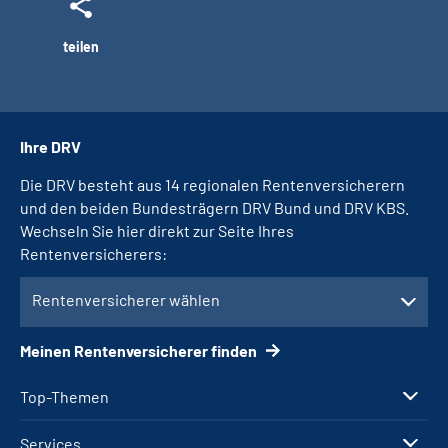
teilen
Ihre DRV
Die DRV besteht aus 14 regionalen Rentenversicherern
und den beiden Bundesträgern DRV Bund und DRV KBS.
Wechseln Sie hier direkt zur Seite Ihres
Rentenversicherers:
Rentenversicherer wählen
Meinen Rentenversicherer finden
Top-Themen
Services