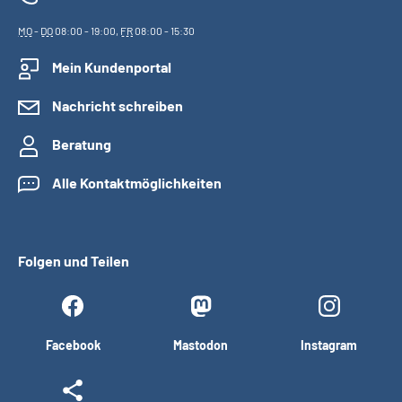
MO
-
DO
08:00 - 19:00,
FR
08:00 - 15:30
Mein Kundenportal
Nachricht schreiben
Beratung
Alle Kontaktmöglichkeiten
Folgen und Teilen
Facebook
Mastodon
Instagram