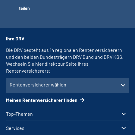
teilen
Ihre DRV
Die DRV besteht aus 14 regionalen Rentenversicherern
und den beiden Bundesträgern DRV Bund und DRV KBS.
Wechseln Sie hier direkt zur Seite Ihres
Rentenversicherers:
Rentenversicherer wählen
Meinen Rentenversicherer finden
Top-Themen
Services