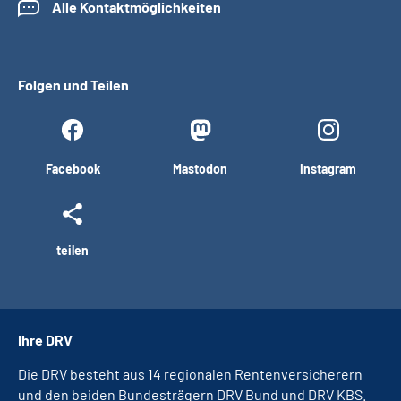
Alle Kontaktmöglichkeiten
Folgen und Teilen
Facebook
Mastodon
Instagram
teilen
Ihre DRV
Die DRV besteht aus 14 regionalen Rentenversicherern
und den beiden Bundesträgern DRV Bund und DRV KBS.