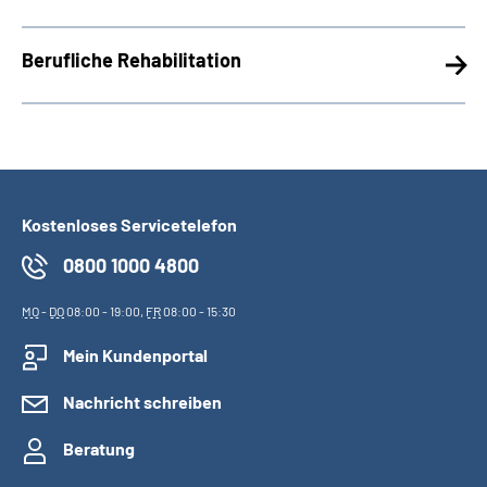
Berufliche Rehabilitation
Kostenloses Servicetelefon
0800 1000 4800
MO
-
DO
08:00 - 19:00,
FR
08:00 - 15:30
Mein Kundenportal
Nachricht schreiben
Beratung