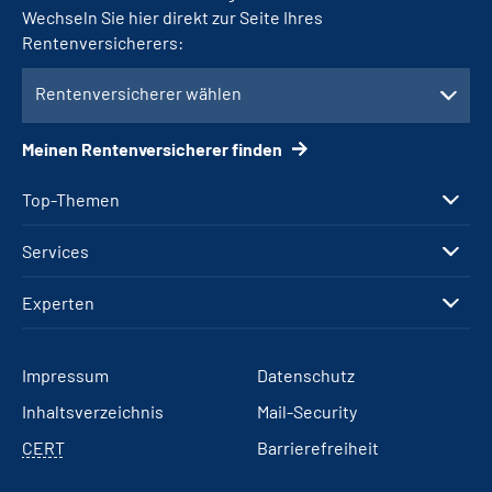
Wechseln Sie hier direkt zur Seite Ihres
Rentenversicherers:
Rentenversicherer wählen
Meinen Rentenversicherer finden
Top-Themen
Services
Experten
Impressum
Datenschutz
Inhaltsverzeichnis
Mail-Security
CERT
Barrierefreiheit