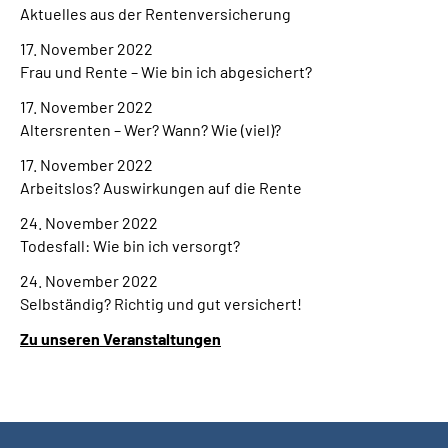
Aktuelles aus der Rentenversicherung
17. November 2022
Frau und Rente – Wie bin ich abgesichert?
17. November 2022
Altersrenten – Wer? Wann? Wie (viel)?
17. November 2022
Arbeitslos? Auswirkungen auf die Rente
24. November 2022
Todesfall: Wie bin ich versorgt?
24. November 2022
Selbständig? Richtig und gut versichert!
Zu unseren Veranstaltungen