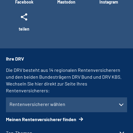
Facebook
Mastodon
Instagram
teilen
Ihre DRV
Die DRV besteht aus 14 regionalen Rentenversicherern
und den beiden Bundesträgern DRV Bund und DRV KBS.
Wechseln Sie hier direkt zur Seite Ihres
Rentenversicherers:
Rentenversicherer wählen
Meinen Rentenversicherer finden
Top-Themen