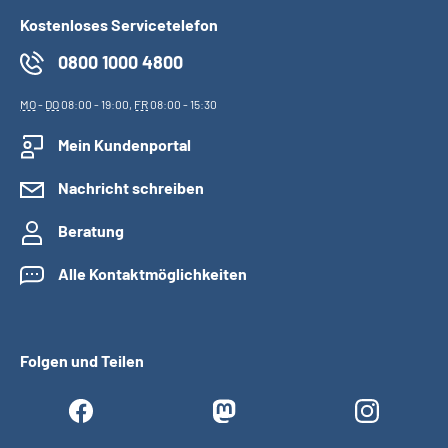
Kostenloses Servicetelefon
0800 1000 4800
MO
-
DO
08:00 - 19:00,
FR
08:00 - 15:30
Mein Kundenportal
Nachricht schreiben
Beratung
Alle Kontaktmöglichkeiten
Folgen und Teilen