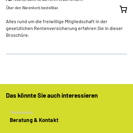
Über den Warenkorb bestellbar.
Alles rund um die freiwillige Mitgliedschaft in der
gesetzlichen Rentenversicherung erfahren Sie in dieser
Broschüre.
Das könnte Sie auch interessieren
Themenseite
Beratung & Kontakt