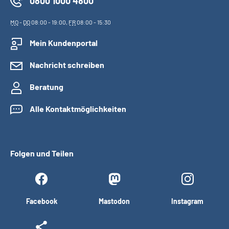
0800 1000 4800
MO
-
DO
08:00 - 19:00,
FR
08:00 - 15:30
Mein Kundenportal
Nachricht schreiben
Beratung
Alle Kontaktmöglichkeiten
Folgen und Teilen
Facebook
Mastodon
Instagram