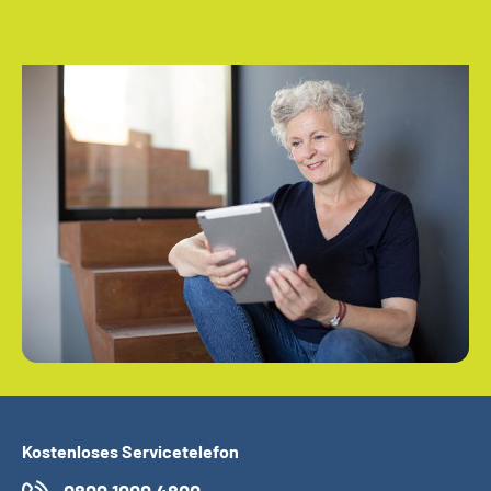
Kostenloses Servicetelefon