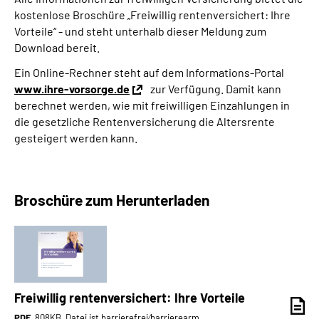
kostenlose Broschüre „Freiwillig rentenversichert: Ihre
Vorteile“ - und steht unterhalb dieser Meldung zum
Download bereit.
Ein Online-Rechner steht auf dem Informations-Portal
www.ihre-vorsorge.de
zur Verfügung. Damit kann
berechnet werden, wie mit freiwilligen Einzahlungen in
die gesetzliche Rentenversicherung die Altersrente
gesteigert werden kann.
Broschüre zum Herunterladen
Freiwillig rentenversichert: Ihre Vorteile
PDF
, 808KB, Datei ist barrierefrei⁄barrierearm