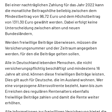
Bei einer nachträglichen Zahlung für das Jahr 2022 kann
die monatliche Beitragshöhe beliebig zwischen dem
Mindestbeitrag von 96,72 Euro und dem Höchstbeitrag
von 1311,30 Euro gewählt werden. Dabei erfolgt keine
Unterscheidung zwischen alten und neuen
Bundesländern.
Werden freiwillige Beiträge überwiesen, müssen die
Versicherungsnummer und der Zeitraum angegeben
werden, für den die Beiträge gelten sollen.
Alle in Deutschland lebenden Menschen, die nicht
versicherungspflichtig beschäftigt und mindestens 16
Jahre alt sind, können diese freiwilligen Beiträge leisten.
Dies gilt auch für Deutsche, die im Ausland wohnen. Wer
eine vorgezogene Altersvollrente bezieht, kann bis zum
Erreichen des regulären Rentenalters ebenfalls
freiwillige Beiträge zahlen und damit die Rente weiter
erhöhen.
Alle Informationen zur freiwilligen Versicherung bietet die