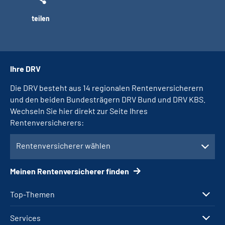
teilen
Ihre DRV
Die DRV besteht aus 14 regionalen Rentenversicherern
und den beiden Bundesträgern DRV Bund und DRV KBS.
Wechseln Sie hier direkt zur Seite Ihres
Rentenversicherers:
Rentenversicherer wählen
Meinen Rentenversicherer finden
Top-Themen
Services