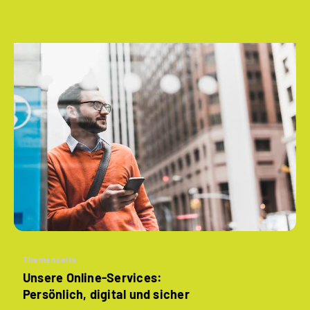
Themenseite
Unsere Online-Services:
Persönlich, digital und sicher