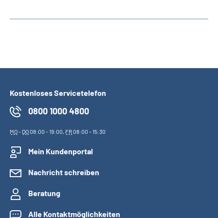
Kostenloses Servicetelefon
0800 1000 4800
MO
-
DO
08:00 - 19:00,
FR
08:00 - 15:30
Mein Kundenportal
Nachricht schreiben
Beratung
Alle Kontaktmöglichkeiten