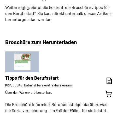
Weitere
Infos
bietet die kostenfreie Broschüre „Tipps für
den Berufsstart“. Sie kann direkt unterhalb dieses Artikels
heruntergeladen werden.
Broschüre zum Herunterladen
Tipps für den Berufsstart
PDF
, 565KB, Datei ist barrierefrei⁄barrierearm
Über den Warenkorb bestellbar.
Die Broschüre informiert Berufseinsteiger darüber, was
die Sozialversicherung – im Fall der Fälle – für sie leistet.