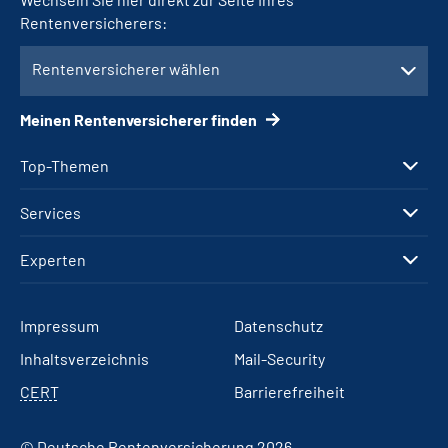
Rentenversicherers:
Rentenversicherer wählen
Meinen Rentenversicherer finden
Top-Themen
Services
Experten
Impressum
Datenschutz
Inhaltsverzeichnis
Mail-Security
CERT
Barrierefreiheit
© Deutsche Rentenversicherung 2026