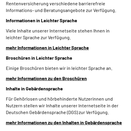
Rentenversicherung verschiedene barrierefreie
Informations- und Beratungsangebote zur Verfügung.
Suche
Informationen in Leichter Sprache
Language
Viele Inhalte unserer Internetseite stehen Ihnen in
leichter Sprache zur Verfügung.
Inhalte in Gebärdensprache (DGS)
mehr Informationen in Leichter Sprache
Broschüren in Leichter Sprache
Leichte Sprache
Einige Broschüren bieten wir in leichter Sprache an.
mehr Informationen zu den Broschüren
Mein Kundenportal
Inhalte in Gebärdensprache
Für Gehörlosen und hörbehinderte Nutzerinnen und
Nutzern stellen wir Inhalte unserer Internetseite in der
Deutschen Gebärdensprache (DGS) zur Verfügung.
mehr Informationen zu den Inhalten in Gebärdensprache