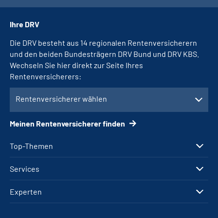
Ihre DRV
Die DRV besteht aus 14 regionalen Rentenversicherern
und den beiden Bundesträgern DRV Bund und DRV KBS.
Wechseln Sie hier direkt zur Seite Ihres
Rentenversicherers:
Rentenversicherer wählen
Meinen Rentenversicherer finden
Top-Themen
Services
Experten