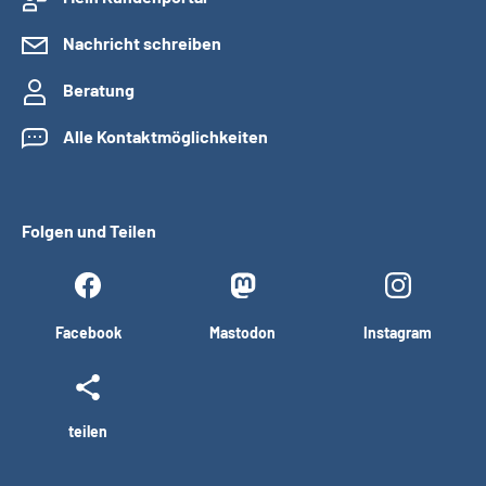
Nachricht schreiben
Beratung
Alle Kontaktmöglichkeiten
Folgen und Teilen
Facebook
Mastodon
Instagram
teilen