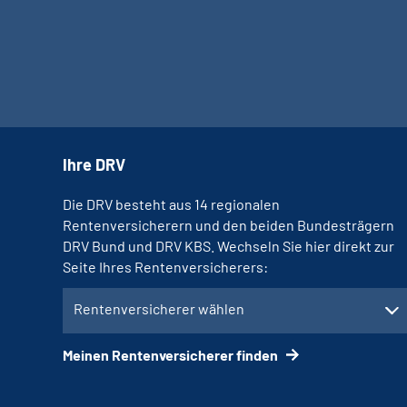
Ihre DRV
Die DRV besteht aus 14 regionalen
Rentenversicherern und den beiden Bundesträgern
DRV Bund und DRV KBS. Wechseln Sie hier direkt zur
Seite Ihres Rentenversicherers:
Rentenversicherer wählen
Meinen Rentenversicherer finden