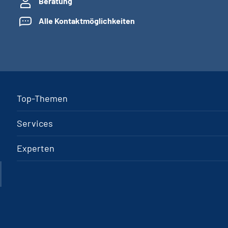
Beratung
Alle Kontaktmöglichkeiten
Top-Themen
Services
Experten