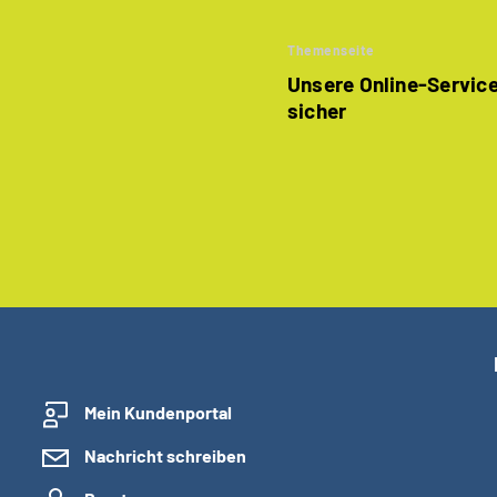
Themenseite
Unsere Online-Services
sicher
Mein Kundenportal
Nachricht schreiben