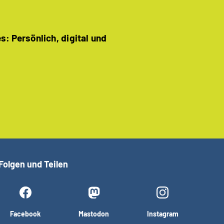
: Persönlich, digital und
Folgen und Teilen
Facebook
Mastodon
Instagram