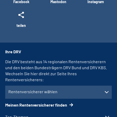
Facebook
Mastodon
Instagram
teilen
Ihre DRV
Die DRV besteht aus 14 regionalen Rentenversicherern
und den beiden Bundesträgern DRV Bund und DRV KBS.
Wechseln Sie hier direkt zur Seite Ihres
Rentenversicherers:
Rentenversicherer wählen
Meinen Rentenversicherer finden
Top-Themen