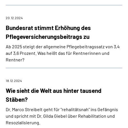
20.12.2024
Bundesrat stimmt Erhöhung des
Pflegeversicherungsbeitrags zu
Ab 2025 steigt der allgemeine Pflegebeitragssatz von 3,4
auf 3,6 Prozent. Was heißt das für Rentnerinnen und
Rentner?
18.12.2024
Wie sieht die Welt aus hinter tausend
Stäben?
Dr. Marco Streibelt geht für "rehalitätsnah" ins Gefängnis
und spricht mit Dr. Gilda Giebel über Rehabilitation und
Resozialisierung.