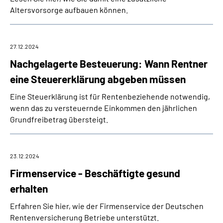
Altersvorsorge aufbauen können.
27.12.2024
Nachgelagerte Besteuerung: Wann Rentner
eine Steuererklärung abgeben müssen
Eine Steuerklärung ist für Rentenbeziehende notwendig,
wenn das zu versteuernde Einkommen den jährlichen
Grundfreibetrag übersteigt.
23.12.2024
Firmenservice - Beschäftigte gesund
erhalten
Erfahren Sie hier, wie der Firmenservice der Deutschen
Rentenversicherung Betriebe unterstützt.