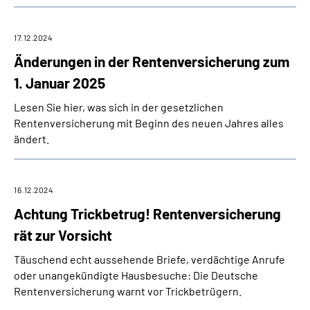
17.12.2024
Änderungen in der Rentenversicherung zum
1. Januar 2025
Lesen Sie hier, was sich in der gesetzlichen
Rentenversicherung mit Beginn des neuen Jahres alles
ändert.
16.12.2024
Achtung Trickbetrug! Rentenversicherung
rät zur Vorsicht
Täuschend echt aussehende Briefe, verdächtige Anrufe
oder unangekündigte Hausbesuche: Die Deutsche
Rentenversicherung warnt vor Trickbetrügern.