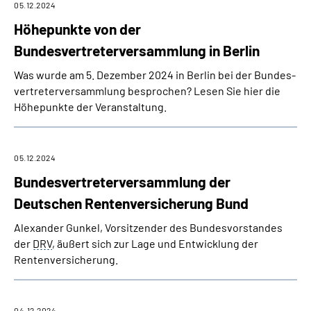
05.12.2024
Höhepunkte von der
Bundesvertreterversammlung in Berlin
Was wurde am 5. Dezember 2024 in Berlin bei der Bundes­
vertreter­versammlung besprochen? Lesen Sie hier die
Höhepunkte der Veranstaltung.
05.12.2024
Bundesvertreterversammlung der
Deutschen Rentenversicherung Bund
Alexander Gunkel, Vorsitzender des Bundes­vorstandes
der
DRV
, äußert sich zur Lage und Entwicklung der
Rentenversicherung.
04.12.2024