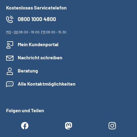
Kostenloses Servicetelefon
0800 1000 4800
MO
-
DO
08:00 - 19:00,
FR
08:00 - 15:30
Mein Kundenportal
Nachricht schreiben
Beratung
Alle Kontaktmöglichkeiten
Folgen und Teilen