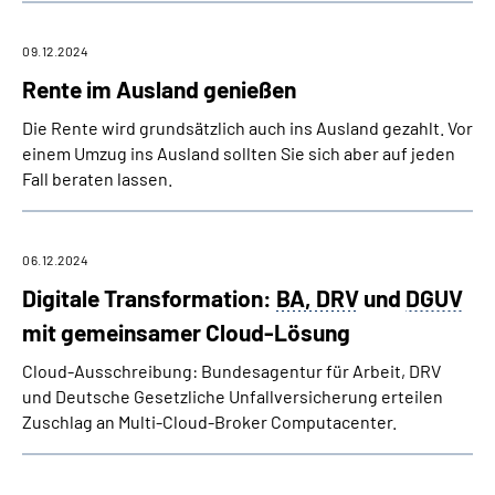
09.12.2024
Rente im Ausland genießen
Die Rente wird grundsätzlich auch ins Ausland gezahlt. Vor
einem Umzug ins Ausland sollten Sie sich aber auf jeden
Fall beraten lassen.
06.12.2024
Digitale Transformation:
BA, DRV
und
DGUV
mit gemeinsamer Cloud-Lösung
Cloud-Ausschreibung: Bundesagentur für Arbeit, DRV
und Deutsche Gesetzliche Unfall­versicherung erteilen
Zuschlag an Multi-Cloud-Broker Computacenter.