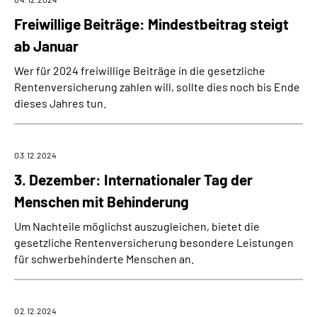
Freiwillige Beiträge: Mindestbeitrag steigt
ab Januar
Wer für 2024 freiwillige Beiträge in die gesetzliche
Rentenversicherung zahlen will, sollte dies noch bis Ende
dieses Jahres tun.
03.12.2024
3. Dezember: Internationaler Tag der
Menschen mit Behinderung
Um Nachteile möglichst auszugleichen, bietet die
gesetzliche Rentenversicherung besondere Leistungen
für schwerbehinderte Menschen an.
02.12.2024