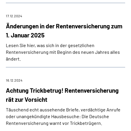
17.12.2024
Änderungen in der Rentenversicherung zum
1. Januar 2025
Lesen Sie hier, was sich in der gesetzlichen
Rentenversicherung mit Beginn des neuen Jahres alles
ändert.
16.12.2024
Achtung Trickbetrug! Rentenversicherung
rät zur Vorsicht
Täuschend echt aussehende Briefe, verdächtige Anrufe
oder unangekündigte Hausbesuche: Die Deutsche
Rentenversicherung warnt vor Trickbetrügern.