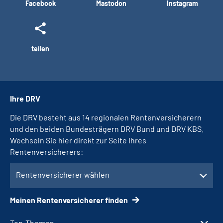
Facebook
Mastodon
Instagram
teilen
Ihre DRV
Die DRV besteht aus 14 regionalen Rentenversicherern
und den beiden Bundesträgern DRV Bund und DRV KBS.
Wechseln Sie hier direkt zur Seite Ihres
Rentenversicherers:
Rentenversicherer wählen
Meinen Rentenversicherer finden
Top-Themen