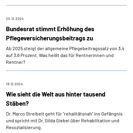
20.12.2024
Bundesrat stimmt Erhöhung des
Pflegeversicherungsbeitrags zu
Ab 2025 steigt der allgemeine Pflegebeitragssatz von 3,4
auf 3,6 Prozent. Was heißt das für Rentnerinnen und
Rentner?
18.12.2024
Wie sieht die Welt aus hinter tausend
Stäben?
Dr. Marco Streibelt geht für "rehalitätsnah" ins Gefängnis
und spricht mit Dr. Gilda Giebel über Rehabilitation und
Resozialisierung.