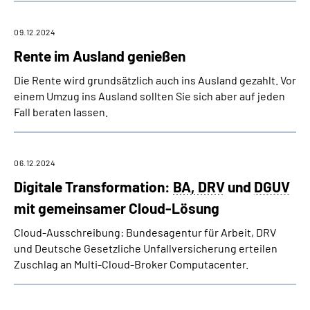
09.12.2024
Rente im Ausland genießen
Die Rente wird grundsätzlich auch ins Ausland gezahlt. Vor
einem Umzug ins Ausland sollten Sie sich aber auf jeden
Fall beraten lassen.
06.12.2024
Digitale Transformation:
BA, DRV
und
DGUV
mit gemeinsamer Cloud-Lösung
Cloud-Ausschreibung: Bundesagentur für Arbeit, DRV
und Deutsche Gesetzliche Unfall­versicherung erteilen
Zuschlag an Multi-Cloud-Broker Computacenter.