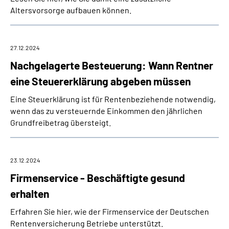
Altersvorsorge aufbauen können.
27.12.2024
Nachgelagerte Besteuerung: Wann Rentner
eine Steuererklärung abgeben müssen
Eine Steuerklärung ist für Rentenbeziehende notwendig,
wenn das zu versteuernde Einkommen den jährlichen
Grundfreibetrag übersteigt.
23.12.2024
Firmenservice - Beschäftigte gesund
erhalten
Erfahren Sie hier, wie der Firmenservice der Deutschen
Rentenversicherung Betriebe unterstützt.