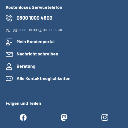
Kostenloses Servicetelefon
0800 1000 4800
MO
-
DO
08:00 - 19:00,
FR
08:00 - 15:30
Mein Kundenportal
Nachricht schreiben
Beratung
Alle Kontaktmöglichkeiten
Folgen und Teilen