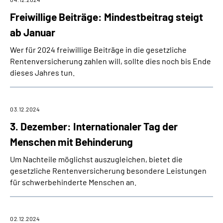
Freiwillige Beiträge: Mindestbeitrag steigt
ab Januar
Wer für 2024 freiwillige Beiträge in die gesetzliche
Rentenversicherung zahlen will, sollte dies noch bis Ende
dieses Jahres tun.
03.12.2024
3. Dezember: Internationaler Tag der
Menschen mit Behinderung
Um Nachteile möglichst auszugleichen, bietet die
gesetzliche Rentenversicherung besondere Leistungen
für schwerbehinderte Menschen an.
02.12.2024