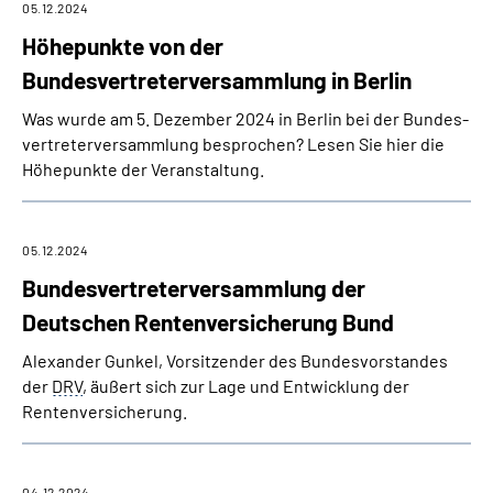
05.12.2024
Höhepunkte von der
Bundesvertreterversammlung in Berlin
Was wurde am 5. Dezember 2024 in Berlin bei der Bundes­
vertreter­versammlung besprochen? Lesen Sie hier die
Höhepunkte der Veranstaltung.
05.12.2024
Bundesvertreterversammlung der
Deutschen Rentenversicherung Bund
Alexander Gunkel, Vorsitzender des Bundes­vorstandes
der
DRV
, äußert sich zur Lage und Entwicklung der
Rentenversicherung.
04.12.2024