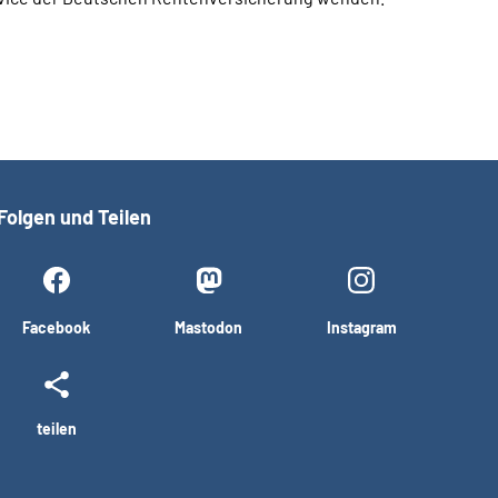
Folgen und Teilen
Facebook
Mastodon
Instagram
teilen