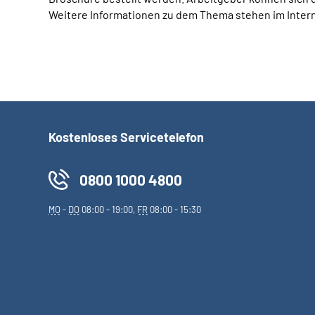
Weitere Informationen zu dem Thema stehen im Inter
Kostenloses Servicetelefon
0800 1000 4800
MO
-
DO
08:00 - 19:00,
FR
08:00 - 15:30