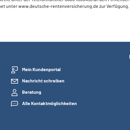
net unter www.deutsche-rentenversicherung.de zur Verfügung.
Mein Kundenportal
Nachricht schreiben
Beratung
Alle Kontaktmöglichkeiten