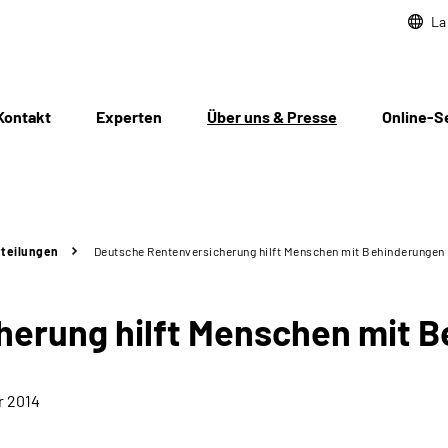
La
Kontakt
Experten
Über uns & Presse
Online-S
teilungen
Deutsche Rentenversicherung hilft Menschen mit Behinderungen
herung hilft Menschen mit 
r 2014