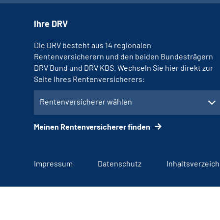
Ihre DRV
Die DRV besteht aus 14 regionalen
Rentenversicherern und den beiden Bundesträgern
DRV Bund und DRV KBS. Wechseln Sie hier direkt zur
Seite Ihres Rentenversicherers:
Rentenversicherer wählen
Meinen Rentenversicherer finden
Impressum
Datenschutz
Inhaltsverzeich