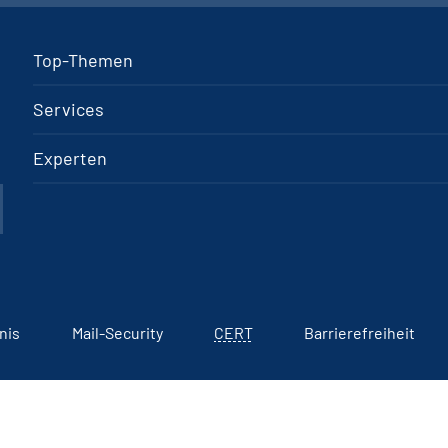
Top-Themen
Services
Experten
nis
Mail-Security
CERT
Barrierefreiheit