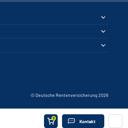
© Deutsche Rentenversicherung 2026
0
Kontakt