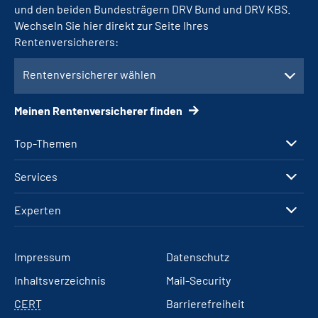
und den beiden Bundesträgern DRV Bund und DRV KBS.
Wechseln Sie hier direkt zur Seite Ihres
Rentenversicherers:
Rentenversicherer wählen
Meinen Rentenversicherer finden
Top-Themen
Services
Experten
Impressum
Datenschutz
Inhaltsverzeichnis
Mail-Security
CERT
Barrierefreiheit