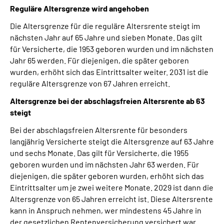
Reguläre Altersgrenze wird angehoben
Die Altersgrenze für die reguläre Altersrente steigt im
nächsten Jahr auf 65 Jahre und sieben Monate. Das gilt
für Versicherte, die 1953 geboren wurden und im nächsten
Jahr 65 werden. Für diejenigen, die später geboren
wurden, erhöht sich das Eintrittsalter weiter. 2031 ist die
reguläre Altersgrenze von 67 Jahren erreicht.
Altersgrenze bei der abschlagsfreien Altersrente ab 63
steigt
Bei der abschlagsfreien Altersrente für besonders
langjährig Versicherte steigt die Altersgrenze auf 63 Jahre
und sechs Monate. Das gilt für Versicherte, die 1955
geboren wurden und im nächsten Jahr 63 werden. Für
diejenigen, die später geboren wurden, erhöht sich das
Eintrittsalter um je zwei weitere Monate. 2029 ist dann die
Altersgrenze von 65 Jahren erreicht ist. Diese Altersrente
kann in Anspruch nehmen, wer mindestens 45 Jahre in
der gesetzlichen Rentenversicherung versichert war.