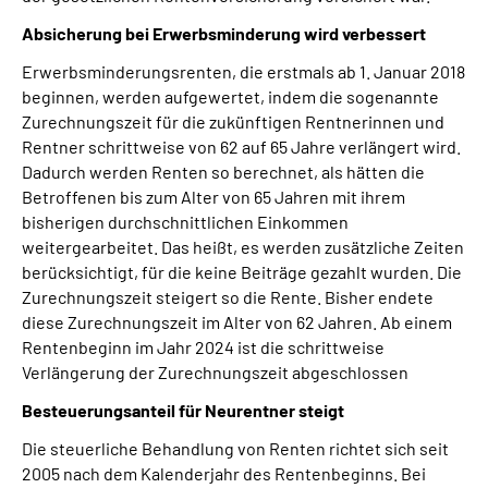
Absicherung bei Erwerbsminderung wird verbessert
Erwerbsminderungsrenten, die erstmals ab 1. Januar 2018
beginnen, werden aufgewertet, indem die sogenannte
Zurechnungszeit für die zukünftigen Rentnerinnen und
Rentner schrittweise von 62 auf 65 Jahre verlängert wird.
Dadurch werden Renten so berechnet, als hätten die
Betroffenen bis zum Alter von 65 Jahren mit ihrem
bisherigen durchschnittlichen Einkommen
weitergearbeitet. Das heißt, es werden zusätzliche Zeiten
berücksichtigt, für die keine Beiträge gezahlt wurden. Die
Zurechnungszeit steigert so die Rente. Bisher endete
diese Zurechnungszeit im Alter von 62 Jahren. Ab einem
Rentenbeginn im Jahr 2024 ist die schrittweise
Verlängerung der Zurechnungszeit abgeschlossen
Besteuerungsanteil für Neurentner steigt
Die steuerliche Behandlung von Renten richtet sich seit
2005 nach dem Kalenderjahr des Rentenbeginns. Bei