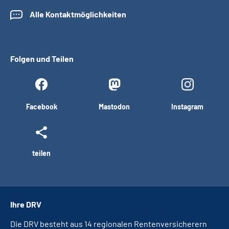
Alle Kontaktmöglichkeiten
Folgen und Teilen
Facebook
Mastodon
Instagram
teilen
Ihre DRV
Die DRV besteht aus 14 regionalen Rentenversicherern