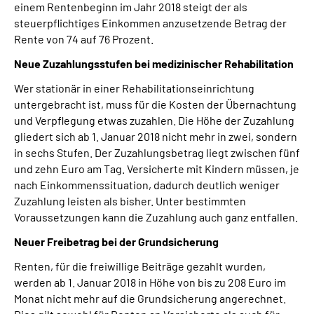
einem Rentenbeginn im Jahr 2018 steigt der als
steuerpflichtiges Einkommen anzusetzende Betrag der
Rente von 74 auf 76 Prozent.
Neue Zuzahlungsstufen bei medizinischer Rehabilitation
Wer stationär in einer Rehabilitationseinrichtung
untergebracht ist, muss für die Kosten der Übernachtung
und Verpflegung etwas zuzahlen. Die Höhe der Zuzahlung
gliedert sich ab 1. Januar 2018 nicht mehr in zwei, sondern
in sechs Stufen. Der Zuzahlungsbetrag liegt zwischen fünf
und zehn Euro am Tag. Versicherte mit Kindern müssen, je
nach Einkommenssituation, dadurch deutlich weniger
Zuzahlung leisten als bisher. Unter bestimmten
Voraussetzungen kann die Zuzahlung auch ganz entfallen.
Neuer Freibetrag bei der Grundsicherung
Renten, für die freiwillige Beiträge gezahlt wurden,
werden ab 1. Januar 2018 in Höhe von bis zu 208 Euro im
Monat nicht mehr auf die Grundsicherung angerechnet.