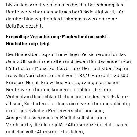
bis zu dem Arbeitseinkommen bei der Berechnung des
Rentenversicherungsbeitrags berücksichtigt wird. Für
darüber hinausgehendes Einkommen werden keine
Beiträge gezahlt.
Freiwillige Versicherung: Mindestbeitrag sinkt –
Höchstbetrag steigt
Der Mindestbeitrag zur freiwilligen Versicherung für das
Jahr 2018 sinkt in den alten und neuen Bundesländern von
84,15 Euro im Monat auf 83,70 Euro. Der Höchstbeitrag für
freiwillig Versicherte steigt von 1.187,45 Euro auf 1.209,00
Euro pro Monat. Freiwillige Beiträge zur gesetzlichen
Rentenversicherung können alle zahlen, die ihren
Wohnsitz in Deutschland haben und mindestens 16 Jahre
alt sind. Sie dürfen allerdings nicht versicherungspflichtig
in der gesetzlichen Rentenversicherung sein.
Ausgeschlossen von der Möglichkeit sind auch
Versicherte, die die reguläre Altersgrenze erreicht haben
und eine volle Altersrente beziehen.