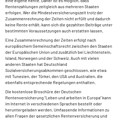
eine eigene Rente. Daher ist es möglich, dass
Rentenzahlungen zeitgleich aus mehreren Staaten
erfolgen. Wer die Mindestversicherungszeit trotz der
Zusammenrechnung der Zeiten nicht erfüllt und dadurch
keine Rente erhält, kann sich die gezahlten Beiträge unter
bestimmten Voraussetzungen auch erstatten lassen.
Eine Zusammenrechnung der Zeiten erfolgt nach
europäischem Gemeinschaftsrecht zwischen den Staaten
der Europäischen Union und zusätzlich bei Liechtenstein,
Island, Norwegen und der Schweiz. Auch mit vielen
anderen Staaten hat Deutschland
Sozialversicherungsabkommen geschlossen, wie etwa
mit Tunesien, der Türkei, den USA und Australien, die
ebenfalls entsprechende Regelungen enthalten.
Die kostenlose Broschüre der Deutschen
Rentenversicherung "Leben und arbeiten in Europa“ kann
im Internet in verschiedenen Sprachen bestellt oder
heruntergeladen werden. Umfassende Informationen zu
allen Fragen der gesetzlichen Rentenversicherung und