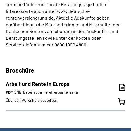
Termine für internationale Beratungstage finden
Interessierte auch unter www.deutsche-
rentenversicherung.de. Aktuelle Auskünfte geben
darüber hinaus die Mitarbeiterinnen und Mitarbeiter der
Deutschen Rentenversicherung in den Auskunfts- und
Beratungsstellen sowie unter der kostenlosen
Servicetelefonnummer 0800 1000 4800.
Broschüre
Arbeit und Rente in Europa
PDF
, 2MB, Datei ist barrierefrei⁄barrierearm
Über den Warenkorb bestellbar.