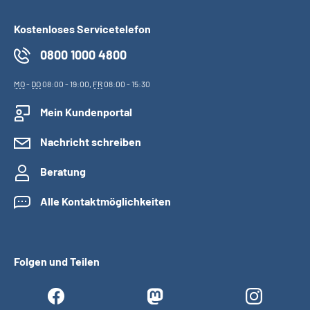
Kostenloses Servicetelefon
0800 1000 4800
MO
-
DO
08:00 - 19:00,
FR
08:00 - 15:30
Mein Kundenportal
Nachricht schreiben
Beratung
Alle Kontaktmöglichkeiten
Folgen und Teilen