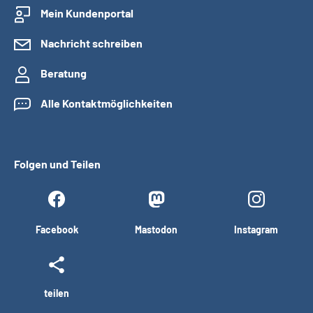
Mein Kundenportal
Nachricht schreiben
Beratung
Alle Kontaktmöglichkeiten
Folgen und Teilen
Facebook
Mastodon
Instagram
teilen