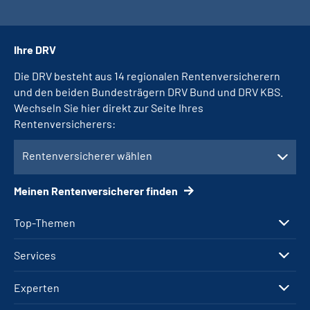
Ihre DRV
Die DRV besteht aus 14 regionalen Rentenversicherern
und den beiden Bundesträgern DRV Bund und DRV KBS.
Wechseln Sie hier direkt zur Seite Ihres
Rentenversicherers:
Rentenversicherer wählen
Meinen Rentenversicherer finden
Top-Themen
Services
Experten