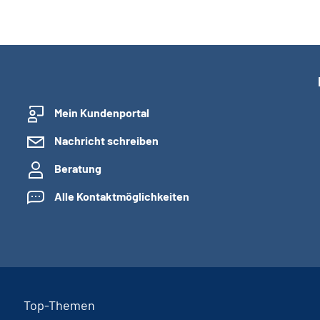
Mein Kundenportal
Nachricht schreiben
Beratung
Alle Kontaktmöglichkeiten
Top-Themen