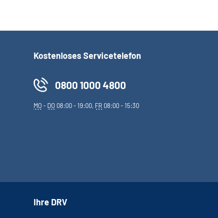
Kostenloses Servicetelefon
0800 1000 4800
MO
-
DO
08:00 - 19:00,
FR
08:00 - 15:30
Ihre DRV