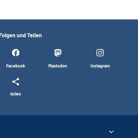
Folgen und Teilen
Facebook
Mastodon
Instagram
teilen