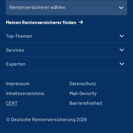
Rentenversicherer wählen
Meinen Rentenversicherer finden
Top-Themen
Services
Experten
Impressum
Datenschutz
Inhaltsverzeichnis
Mail-Security
CERT
Barrierefreiheit
© Deutsche Rentenversicherung 2026