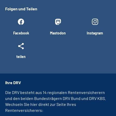
Folgen und Teilen
Facebook
Mastodon
Instagram
teilen
Ihre DRV
Die DRV besteht aus 14 regionalen Rentenversicherern
und den beiden Bundesträgern DRV Bund und DRV KBS.
Wechseln Sie hier direkt zur Seite Ihres
Rentenversicherers: