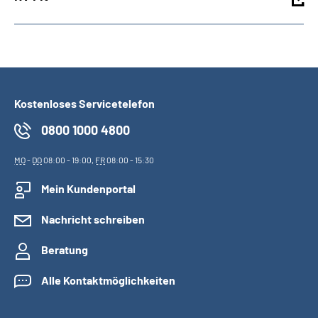
Kostenloses Servicetelefon
0800 1000 4800
MO
-
DO
08:00 - 19:00,
FR
08:00 - 15:30
Mein Kundenportal
Nachricht schreiben
Beratung
Alle Kontaktmöglichkeiten