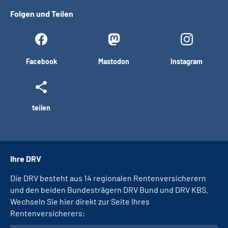
Folgen und Teilen
Facebook
Mastodon
Instagram
teilen
Ihre DRV
Die DRV besteht aus 14 regionalen Rentenversicherern
und den beiden Bundesträgern DRV Bund und DRV KBS.
Wechseln Sie hier direkt zur Seite Ihres
Rentenversicherers: