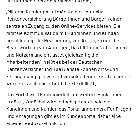
die Deutsche Rentenversicherung hin.
„Mit dem Kundenportal möchte die Deutsche
Rentenversicherung Bürgerinnen und Bürgern einen
zentralen Zugang zu den Online-Services bieten. Die
digitale Kommunikation mit Kundinnen und Kunden
beschleunigt die Bearbeitung von Anträgen und die
Beantwortung von Anfragen. Das hilft den Nutzerinnen
und Nutzern und entlastet gleichzeitig die
Mitarbeitenden", heißt es bei der Deutschen
Rentenversicherung. Die Dienste können orts- und
zeitunabhängig sowie auf verschiedenen Geräten genutzt
werden – auch das erhöht die Flexibilität.
Das Portal wird kontinuierlich um weitere Funktionen
ergänzt. Zunächst wird jedoch getestet, wie die
Kundinnen und Kunden das Portal annehmen. Für Fragen
und Anregungen gibt es im Kundenportal daher eine
eigene Feedback-Funktion.