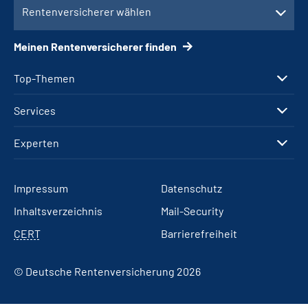
Rentenversicherer wählen
Meinen Rentenversicherer finden
Top-Themen
Services
Experten
Impressum
Datenschutz
Inhaltsverzeichnis
Mail-Security
CERT
Barrierefreiheit
© Deutsche Rentenversicherung 2026