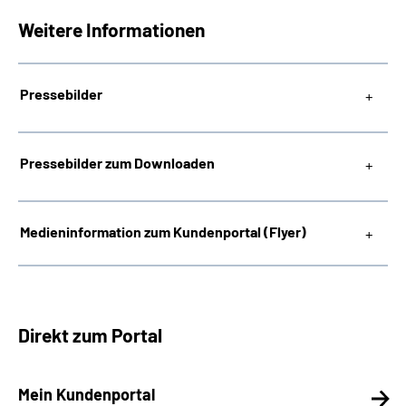
Weitere Informationen
Pressebilder
Pressebilder zum Downloaden
Medieninformation zum Kundenportal (Flyer)
Direkt zum Portal
Mein Kundenportal