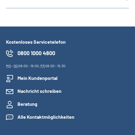
Kostenloses Servicetelefon
0800 1000 4800
MO
-
DO
08:00 - 19:00,
FR
08:00 - 15:30
Mein Kundenportal
Nachricht schreiben
Beratung
Alle Kontaktmöglichkeiten