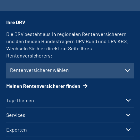
Ihre DRV
Die DRV besteht aus 14 regionalen Rentenversicherern
und den beiden Bundesträgern DRV Bund und DRV KBS.
Wechseln Sie hier direkt zur Seite Ihres
Rentenversicherers:
Rentenversicherer wählen
Meinen Rentenversicherer finden
Top-Themen
Services
Experten