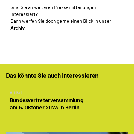
Sind Sie an weiteren Pressemitteilungen
interessiert?
Dann werfen Sie doch gerne einen Blick in unser
Archiv
.
Das könnte Sie auch interessieren
Artikel
Bundesvertreterversammlung
am 5. Oktober 2023 in Berlin