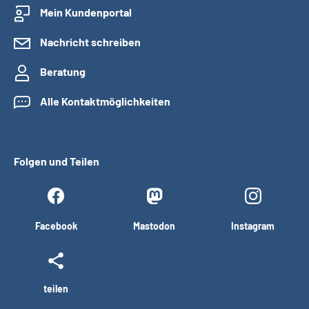
Mein Kundenportal
Nachricht schreiben
Beratung
Alle Kontaktmöglichkeiten
Folgen und Teilen
Facebook
Mastodon
Instagram
teilen