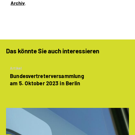
Archiv
.
Das könnte Sie auch interessieren
Artikel
Bundesvertreterversammlung
am 5. Oktober 2023 in Berlin