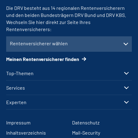
Die DRV besteht aus 14 regionalen Rentenversicherern
und den beiden Bundesträgern DRV Bund und DRV KBS.
Wechseln Sie hier direkt zur Seite Ihres
Rentenversicherers:
Rentenversicherer wählen
Meinen Rentenversicherer finden
Top-Themen
Services
Experten
Impressum
Datenschutz
Inhaltsverzeichnis
Mail-Security