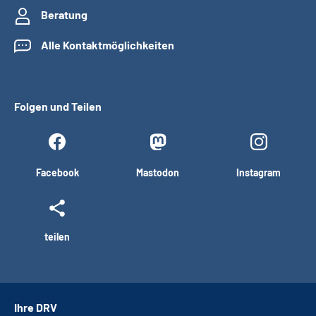
Beratung
Alle Kontaktmöglichkeiten
Folgen und Teilen
Facebook
Mastodon
Instagram
teilen
Ihre DRV