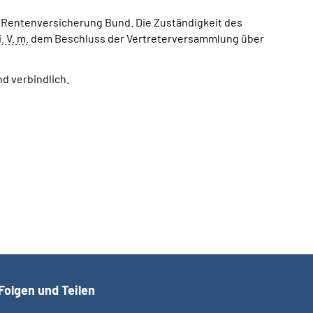
 Rentenversicherung Bund. Die Zuständigkeit des
i. V. m.
dem Beschluss der Vertreterversammlung über
d verbindlich.
Folgen und Teilen