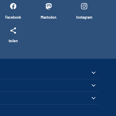
Facebook
Mastodon
Instagram
teilen