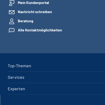
Mein Kundenportal
Nachricht schreiben
Beratung
Alle Kontaktmöglichkeiten
Top-Themen
Services
Experten