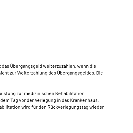
st das Übergangsgeld weiterzuzahlen, wenn die
nicht zur Weiterzahlung des Übergangsgeldes. Die
eistung zur medizinischen Rehabilitation
 dem Tag vor der Verlegung in das Krankenhaus.
abilitation wird für den Rückverlegungstag wieder