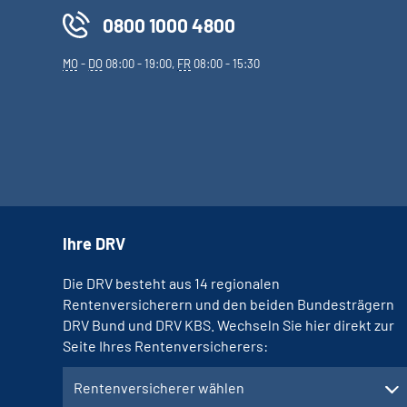
0800 1000 4800
MO
-
DO
08:00 - 19:00,
FR
08:00 - 15:30
Ihre DRV
Die DRV besteht aus 14 regionalen
Rentenversicherern und den beiden Bundesträgern
DRV Bund und DRV KBS. Wechseln Sie hier direkt zur
Seite Ihres Rentenversicherers:
Rentenversicherer wählen