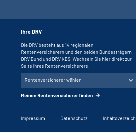
Ihre DRV
Die DRV besteht aus 14 regionalen
Rentenversicherern und den beiden Bundesträgern
DRV Bund und DRV KBS. Wechseln Sie hier direkt zur
Seite Ihres Rentenversicherers:
Rentenversicherer wählen
Meinen Rentenversicherer finden
Impressum
Datenschutz
Inhaltsverzeich