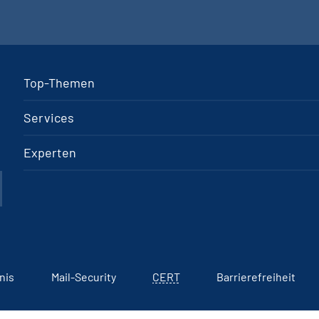
Top-Themen
Services
Experten
nis
Mail-Security
CERT
Barrierefreiheit