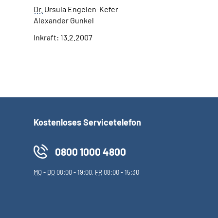
Dr.
Ursula Engelen-Kefer
Alexander Gunkel
Inkraft: 13.2.2007
Kostenloses Servicetelefon
0800 1000 4800
MO
-
DO
08:00 - 19:00,
FR
08:00 - 15:30