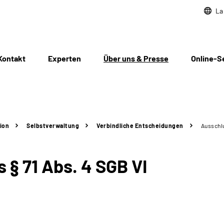
La
Kontakt
Experten
Über uns & Presse
Online-S
ion
Selbstverwaltung
Verbindliche Entscheidungen
Ausschlu
§ 71 Abs. 4 SGB VI