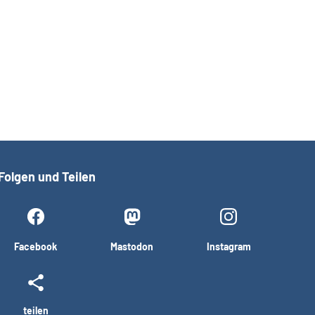
Folgen und Teilen
Facebook
Mastodon
Instagram
teilen