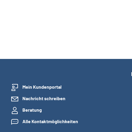
Mein Kundenportal
Nachricht schreiben
Beratung
Alle Kontaktmöglichkeiten