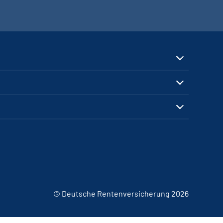
© Deutsche Rentenversicherung 2026