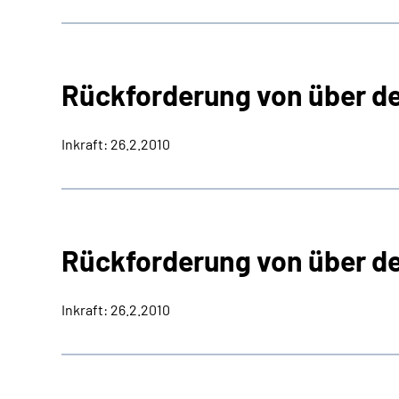
Rückforderung von über d
Inkraft: 26.2.2010
Rückforderung von über d
Inkraft: 26.2.2010