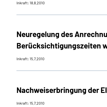
Inkraft: 18.8.2010
Neuregelung des Anrechnu
Berücksichtigungszeiten 
Inkraft: 15.7.2010
Nachweiserbringung der E
Inkraft: 15.7.2010