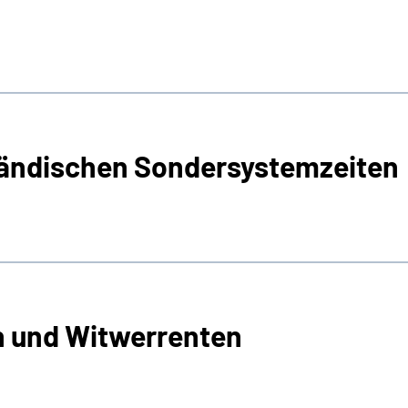
ländischen Sondersystemzeiten
n und Witwerrenten