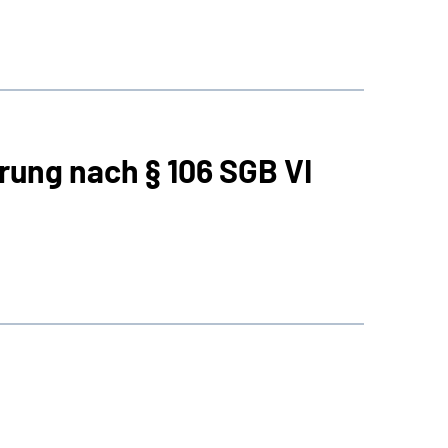
rung nach § 106 SGB VI