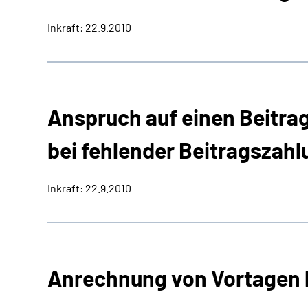
Inkraft: 22.9.2010
Anspruch auf einen Beitra
bei fehlender Beitragszah
Inkraft: 22.9.2010
Anrechnung von Vortagen 