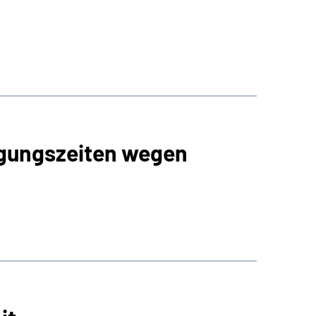
igungszeiten wegen