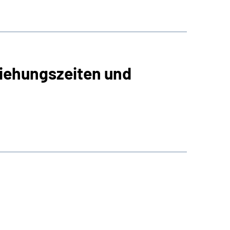
iehungszeiten und