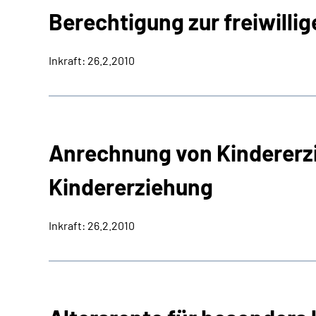
Berechtigung zur freiwilli
Inkraft: 26.2.2010
Anrechnung von Kindererz
Kindererziehung
Inkraft: 26.2.2010