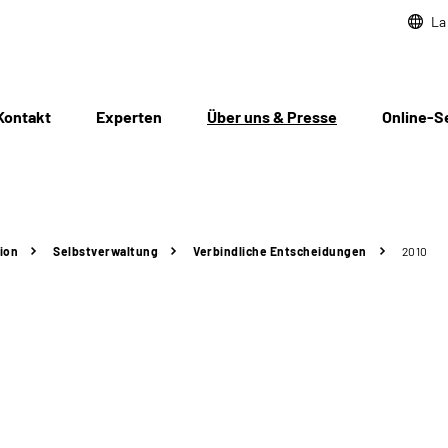
La
Kontakt
Experten
Über uns & Presse
Online-S
ion
Selbstverwaltung
Verbindliche Entscheidungen
2010