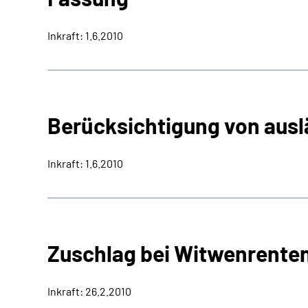
Inkraft: 1.6.2010
Berücksichtigung von aus
Inkraft: 1.6.2010
Zuschlag bei Witwenrente
Inkraft: 26.2.2010