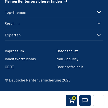
Meinen Rentenversicherer finden
Top-Themen
Services
Experten
Impressum
Datenschutz
Inhaltsverzeichnis
Mail-Security
CERT
Barrierefreiheit
© Deutsche Rentenversicherung 2026
0