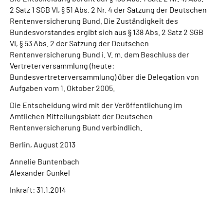
2 Satz 1 SGB VI, § 51 Abs. 2 Nr. 4 der Satzung der Deutschen
Rentenversicherung Bund. Die Zuständigkeit des
Bundesvorstandes ergibt sich aus § 138 Abs. 2 Satz 2 SGB
VI, § 53 Abs. 2 der Satzung der Deutschen
Rentenversicherung Bund i. V. m. dem Beschluss der
Vertreterversammlung (heute:
Bundesvertreterversammlung) über die Delegation von
Aufgaben vom 1. Oktober 2005.
Die Entscheidung wird mit der Veröffentlichung im
Amtlichen Mitteilungsblatt der Deutschen
Rentenversicherung Bund verbindlich.
Berlin, August 2013
Annelie Buntenbach
Alexander Gunkel
Inkraft: 31.1.2014