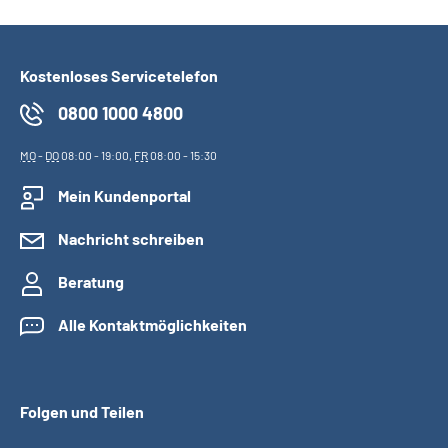
Kostenloses Servicetelefon
0800 1000 4800
MO
-
DO
08:00 - 19:00,
FR
08:00 - 15:30
Mein Kundenportal
Nachricht schreiben
Beratung
Alle Kontaktmöglichkeiten
Folgen und Teilen