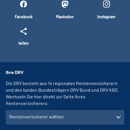
Facebook
Mastodon
Instagram
teilen
Ihre DRV
Die DRV besteht aus 14 regionalen Rentenversicherern
und den beiden Bundesträgern DRV Bund und DRV KBS.
Wechseln Sie hier direkt zur Seite Ihres
Rentenversicherers:
Rentenversicherer wählen