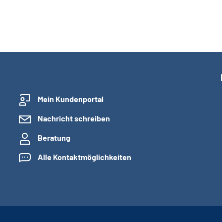
Mein Kundenportal
Nachricht schreiben
Beratung
Alle Kontaktmöglichkeiten