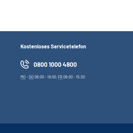
Kostenloses Servicetelefon
0800 1000 4800
MO
-
DO
08:00 - 19:00,
FR
08:00 - 15:30