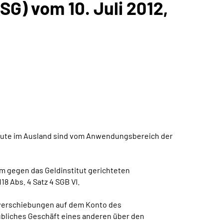
SG) vom 10. Juli 2012,
titute im Ausland sind vom Anwendungsbereich der
m gegen das Geldinstitut gerichteten
 Abs. 4 Satz 4 SGB VI.
nsverschiebungen auf dem Konto des
übliches Geschäft eines anderen über den