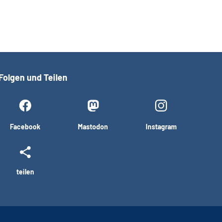
Folgen und Teilen
Facebook
Mastodon
Instagram
teilen