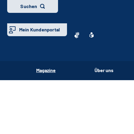
Suchen
Mein Kundenportal
Magazine
Über uns