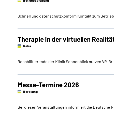
Betriebsprüfung
Schnell und ­datenschutzkonform Kontakt zum Betri
Therapie in der virtuellen Realitä
Reha
Rehabilitierende der Klinik Sonnenblick nutzen VR-Bri
Messe-Termine 2026
Beratung
Bei diesen Veranstaltungen informiert die Deutsche 