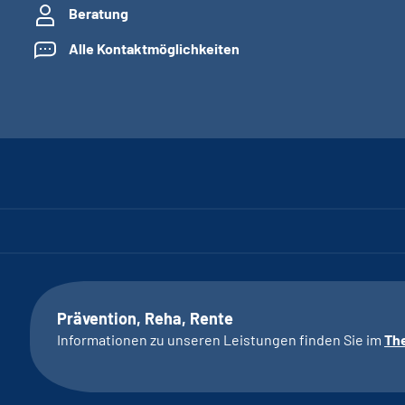
Beratung
Alle Kontaktmöglichkeiten
Prävention, Reha, Rente
Informationen zu unseren Leistungen finden Sie im
Th