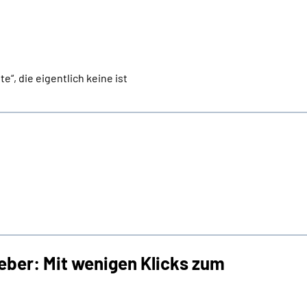
“, die eigentlich keine ist
eber: Mit wenigen Klicks zum