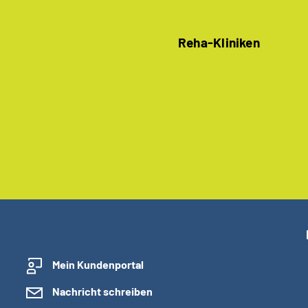
Reha-Kliniken
Mein Kundenportal
Nachricht schreiben