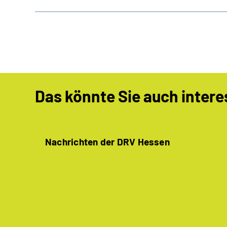
Das könnte Sie auch intere
Nachrichten der DRV Hessen