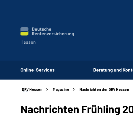
Online-Services
Beratung und Kont
DRV
Hessen
Magazine
Nachrichten der DRV Hessen
Nachrichten Frühling 2