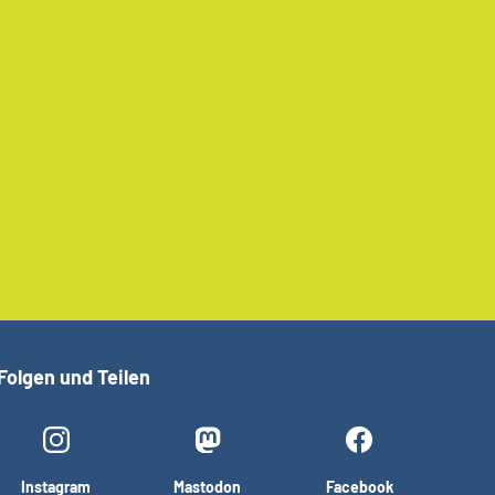
Folgen und Teilen
Instagram
Mastodon
Facebook