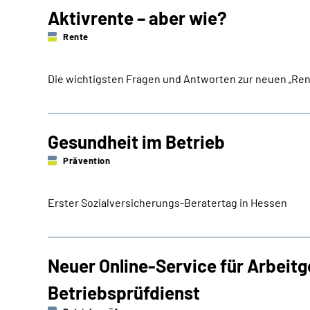
Aktivrente – aber wie?
Rente
Die wichtigsten Fragen und ­Antworten zur neuen „Rente
Gesundheit im Betrieb
Prävention
Erster Sozial­ver­sicherungs-­­Beratertag in Hessen
Neuer Online-Service für Arbeitg
Betriebsprüfdienst