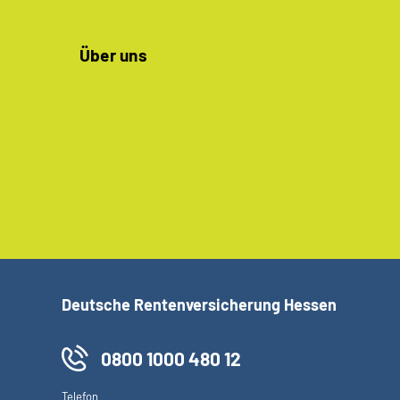
Über uns
Deutsche Rentenversicherung Hessen
0800 1000 480 12
Telefon