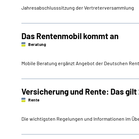
Jahresabschlusssitzung der Vertreterversammlung
Das Rentenmobil kommt an
Beratung
Mobile Beratung ergänzt Angebot der Deutschen Ren
Versicherung und Rente: Das gilt
Rente
Die wichtigsten Regelungen und Informationen im Übe