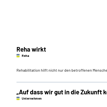
Reha wirkt
Reha
Rehabilitation hilft nicht nur den betroffenen Mensch
„Auf dass wir gut in die Zukunft
Unternehmen