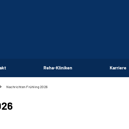
akt
Reha-Kliniken
Karriere
Nachrichten Frühling 2026
026