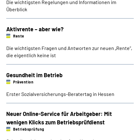
Die wichtigsten Regelungen und Informationen im
Überblick
Aktivrente – aber wie?
Rente
Die wichtigsten Fragen und ­Antworten zur neuen „Rente“,
die eigentlich keine ist
Gesundheit im Betrieb
Prävention
Erster Sozial­ver­sicherungs-­­Beratertag in Hessen
Neuer Online-Service für Arbeitgeber: Mit
wenigen Klicks zum Betriebsprüfdienst
Betriebsprüfung