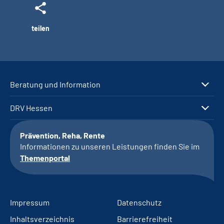
teilen
Beratung und Information
DRV Hessen
Prävention, Reha, Rente
Informationen zu unseren Leistungen finden Sie im
Themenportal
Impressum
Datenschutz
Inhaltsverzeichnis
Barrierefreiheit