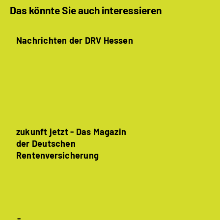
Das könnte Sie auch interessieren
Nachrichten der DRV Hessen
zukunft jetzt - Das Magazin
der Deutschen
Rentenversicherung