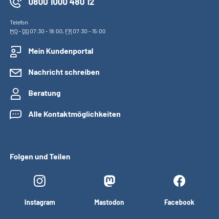
0800 1000 480 12
Telefon
MO
-
DO
07:30 - 18:00,
FR
07:30 - 15:00
Mein Kundenportal
Nachricht schreiben
Beratung
Alle Kontaktmöglichkeiten
Folgen und Teilen
Instagram
Mastodon
Facebook