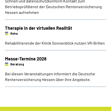
Schnell und ­datenschutzkonform Kontakt zum
Betriebsprüfdienst der Deutschen Rentenversicherung
Hessen aufnehmen
Therapie in der virtuellen Realität
Reha
Rehabilitierende der Klinik Sonnenblick nutzen VR-Brillen
Messe-Termine 2026
Beratung
Bei diesen Veranstaltungen informiert die Deutsche
Rentenversicherung Hessen über ihre Angebote.