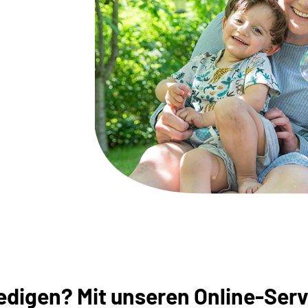
digen? Mit unseren Online-Servi