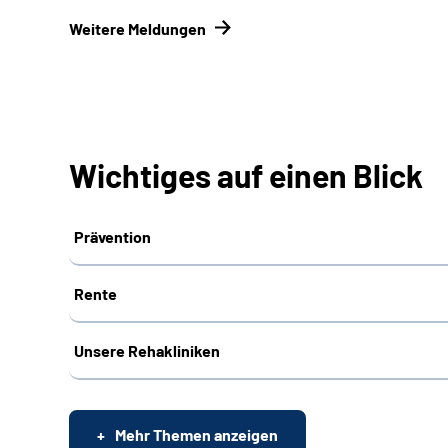
Weitere Meldungen
Wichtiges auf einen Blick
Prävention
Rente
Unsere Rehakliniken
Mehr Themen anzeigen