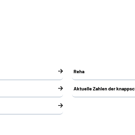
Reha
Aktuelle Zahlen der knapps