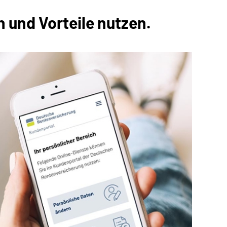
 und Vorteile nutzen.