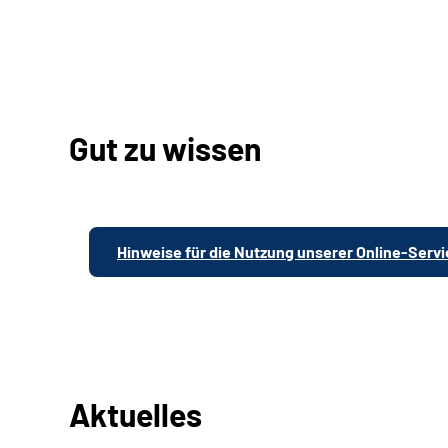
Gut zu wissen
Hinweise für die Nutzung unserer Online-Serv
Aktuelles