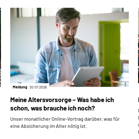
Meldung
20.07.2026
Meine Altersvorsorge – Was habe ich
schon, was brauche ich noch?
Unser monatlicher Online-Vortrag darüber, was für
eine Absicherung im Alter nötig ist.