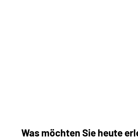
Was möchten Sie heute erle