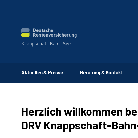
Aktuelles & Presse
Beratung & Kontakt
Herzlich willkommen be
DRV Knappschaft-Bahn