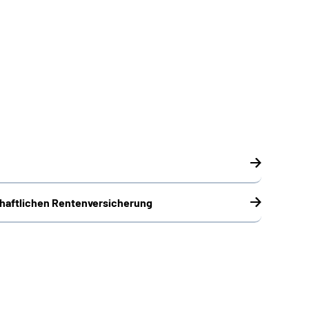
chaftlichen Rentenversicherung