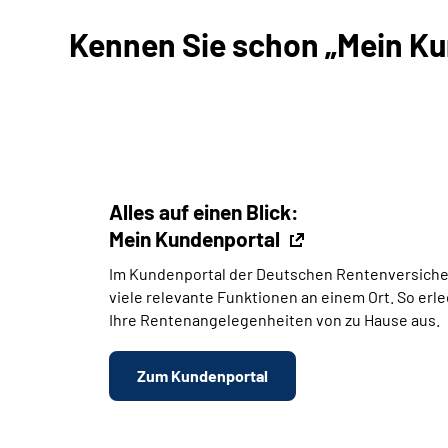
Kennen Sie schon „Mein Kun
Alles auf einen Blick:
Mein Kundenportal
Im Kundenportal der Deutschen Rentenversiche
viele relevante Funktionen an einem Ort. So erl
Ihre Rentenangelegenheiten von zu Hause aus.
Zum Kundenportal