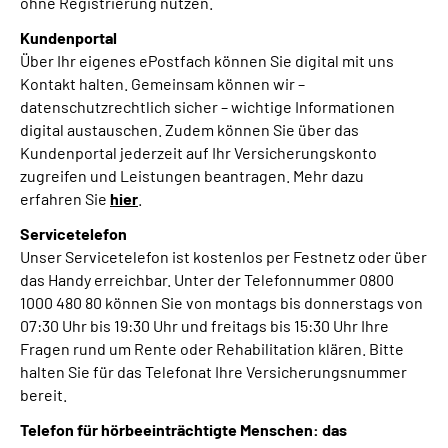
ohne Registrierung nutzen.
Kundenportal
Über Ihr eigenes ePostfach können Sie digital mit uns
Kontakt halten. Gemeinsam können wir –
datenschutzrechtlich sicher – wichtige Informationen
digital austauschen. Zudem können Sie über das
Kundenportal jederzeit auf Ihr Versicherungskonto
zugreifen und Leistungen beantragen. Mehr dazu
erfahren Sie
hier
.
Servicetelefon
Unser Servicetelefon ist kostenlos per Festnetz oder über
das Handy erreichbar. Unter der Telefonnummer 0800
1000 480 80 können Sie von montags bis donnerstags von
07:30 Uhr bis 19:30 Uhr und freitags bis 15:30 Uhr Ihre
Fragen rund um Rente oder Rehabilitation klären. Bitte
halten Sie für das Telefonat Ihre Versicherungsnummer
bereit.
Telefon für hörbeeinträchtigte Menschen: das