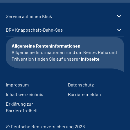
Service auf einen Klick
DRV Knappschaft-Bahn-See
Allgemeine Renteninformationen
Allgemeine Informationen rund um Rente, Reha und
Prävention finden Sie auf unserer
Infoseite
Impressum
Datenschutz
Inhaltsverzeichnis
Barriere melden
Erklärung zur
Barrierefreiheit
© Deutsche Rentenversicherung 2026