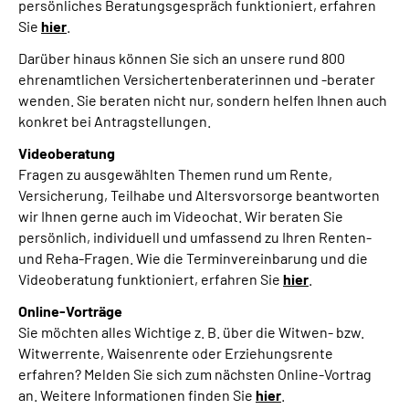
persönliches Beratungsgespräch funktioniert, erfahren
Sie
hier
.
Darüber hinaus können Sie sich an unsere rund 800
ehrenamtlichen Versichertenberaterinnen und -berater
wenden. Sie beraten nicht nur, sondern helfen Ihnen auch
konkret bei Antragstellungen.
Videoberatung
Fragen zu ausgewählten Themen rund um Rente,
Versicherung, Teilhabe und Altersvorsorge beantworten
wir Ihnen gerne auch im Videochat. Wir beraten Sie
persönlich, individuell und umfassend zu Ihren Renten-
und Reha-Fragen. Wie die Terminvereinbarung und die
Videoberatung funktioniert, erfahren Sie
hier
.
Online-Vorträge
Sie möchten alles Wichtige z. B. über die Witwen- bzw.
Witwerrente, Waisenrente oder Erziehungsrente
erfahren? Melden Sie sich zum nächsten Online-Vortrag
an. Weitere Informationen finden Sie
hier
.