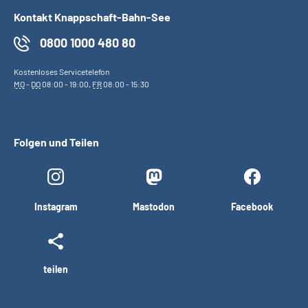
Kontakt Knappschaft-Bahn-See
0800 1000 480 80
Kostenloses Servicetelefon
MO
-
DO
08:00 - 19:00,
FR
08:00 - 15:30
Folgen und Teilen
Instagram
Mastodon
Facebook
teilen