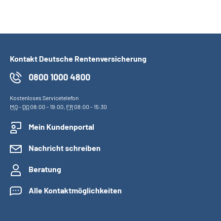
Kontakt Deutsche Rentenversicherung
0800 1000 4800
Kostenloses Servicetelefon
MO
-
DO
08:00 - 19:00,
FR
08:00 - 15:30
Mein Kundenportal
Nachricht schreiben
Beratung
Alle Kontaktmöglichkeiten