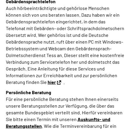
Gebärdensprachtelefon
Auch hörbeeinträchtigte und gehörlose Menschen
können sich von uns beraten lassen. Dazu haben wir ein
Gebärdensprachtelefon eingerichtet, in dem das
Telefonat mit Gebärden- oder Schriftsprachdolmetschern
übersetzt wird. Wer gehörlos ist und die Deutsche
Gebärdensprache nutzt, ruft über einen PC mit Windows-
Betriebssystem und Webcam den Gebärdensprach-
Dolmetscherdienst Tess an. Dieser stellt eine kostenfreie
Verbindung zum Servicetelefon her und dolmetscht das
Gespräch. Eine Anleitung für diese Services und
Informationen zur Erreichbarkeit und zur persönlichen
Beratung finden Sie
hier
.
Persönliche Beratung
Für eine persönliche Beratung stehen Ihnen einerseits
unsere Beratungsstellen zur Verfügung, die über das
gesamte Bundesgebiet verteilt sind. Hierfür vereinbaren
Sie bitte einen Termin mit unseren
Auskunfts- und
Beratungsstellen
. Wie die Terminvereinbarung für ein