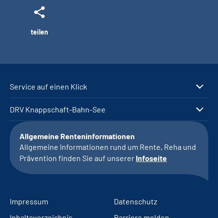
teilen
Service auf einen Klick
DRV Knappschaft-Bahn-See
Allgemeine Renteninformationen
Allgemeine Informationen rund um Rente, Reha und
Prävention finden Sie auf unserer
Infoseite
Impressum
Datenschutz
Inhaltsverzeichnis
Barriere melden