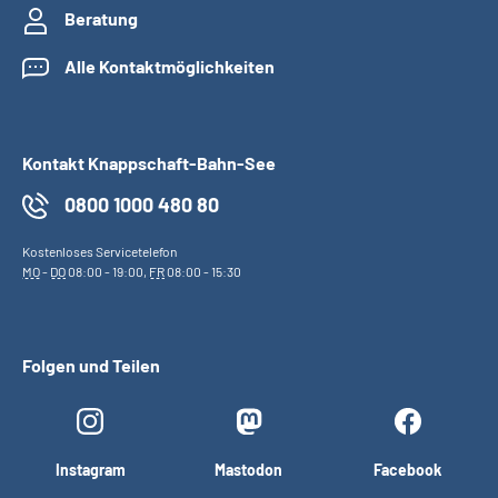
Beratung
Alle Kontaktmöglichkeiten
Kontakt Knappschaft-Bahn-See
0800 1000 480 80
Kostenloses Servicetelefon
MO
-
DO
08:00 - 19:00,
FR
08:00 - 15:30
Folgen und Teilen
Instagram
Mastodon
Facebook