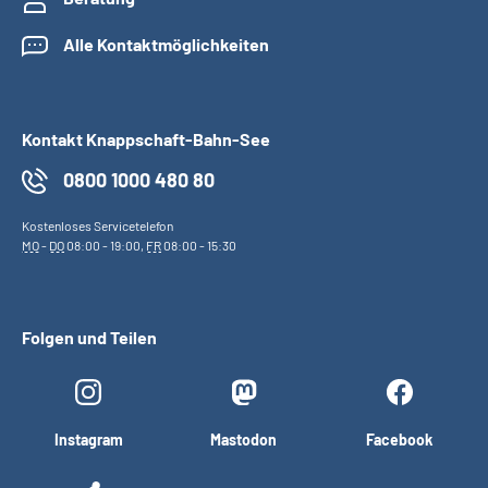
Alle Kontaktmöglichkeiten
Kontakt Knappschaft-Bahn-See
0800 1000 480 80
Kostenloses Servicetelefon
MO
-
DO
08:00 - 19:00,
FR
08:00 - 15:30
Folgen und Teilen
Instagram
Mastodon
Facebook