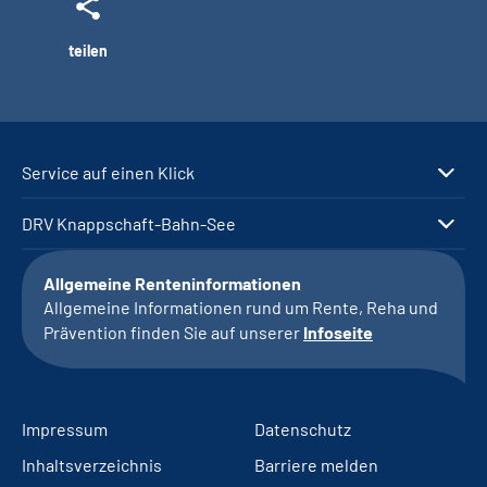
teilen
Service auf einen Klick
DRV Knappschaft-Bahn-See
Allgemeine Renteninformationen
Allgemeine Informationen rund um Rente, Reha und
Prävention finden Sie auf unserer
Infoseite
Impressum
Datenschutz
Inhaltsverzeichnis
Barriere melden