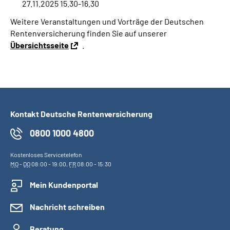
27.11.2025 15.30-16.30
Weitere Veranstaltungen und Vorträge der Deutschen
Rentenversicherung finden Sie auf unserer
Übersichtsseite
.
Kontakt Deutsche Rentenversicherung
0800 1000 4800
Kostenloses Servicetelefon
MO
-
DO
08:00 - 19:00,
FR
08:00 - 15:30
Mein Kundenportal
Nachricht schreiben
Beratung