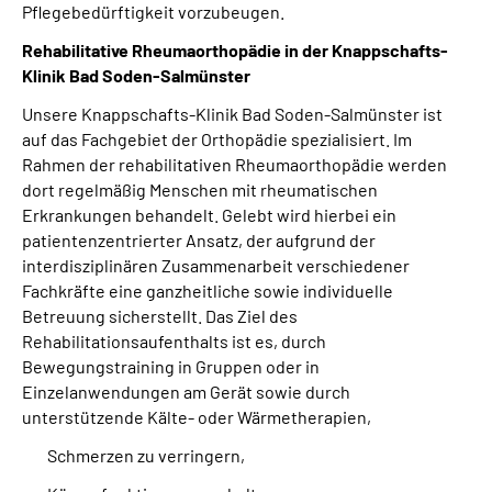
Pflegebedürftigkeit vorzubeugen.
Rehabilitative Rheumaorthopädie in der Knappschafts-
Klinik Bad Soden-Salmünster
Unsere Knappschafts-Klinik Bad Soden-Salmünster ist
auf das Fachgebiet der Orthopädie spezialisiert. Im
Rahmen der rehabilitativen Rheumaorthopädie werden
dort regelmäßig Menschen mit rheumatischen
Erkrankungen behandelt. Gelebt wird hierbei ein
patientenzentrierter Ansatz, der aufgrund der
interdisziplinären Zusammenarbeit verschiedener
Fachkräfte eine ganzheitliche sowie individuelle
Betreuung sicherstellt. Das Ziel des
Rehabilitationsaufenthalts ist es, durch
Bewegungstraining in Gruppen oder in
Einzelanwendungen am Gerät sowie durch
unterstützende Kälte- oder Wärmetherapien,
Schmerzen zu verringern,