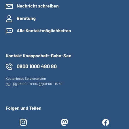
Nachricht schreiben
Beratung
Alle Kontaktmöglichkeiten
Kontakt Knappschaft-Bahn-See
0800 1000 480 80
Kostenloses Servicetelefon
MO
-
DO
08:00 - 19:00,
FR
08:00 - 15:30
Folgen und Teilen