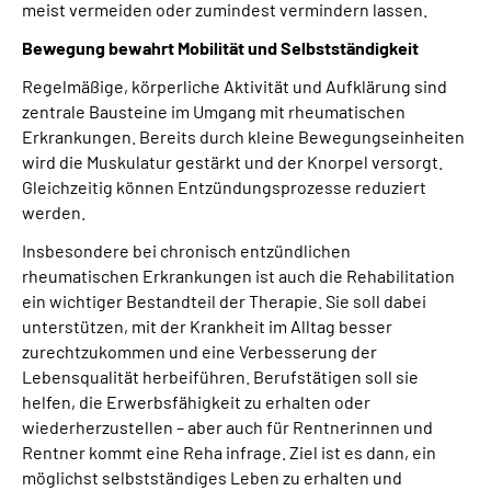
meist vermeiden oder zumindest vermindern lassen.
Bewegung bewahrt Mobilität und Selbstständigkeit
Regelmäßige, körperliche Aktivität und Aufklärung sind
zentrale Bausteine im Umgang mit rheumatischen
Erkrankungen. Bereits durch kleine Bewegungseinheiten
wird die Muskulatur gestärkt und der Knorpel versorgt.
Gleichzeitig können Entzündungsprozesse reduziert
werden.
Insbesondere bei chronisch entzündlichen
rheumatischen Erkrankungen ist auch die Rehabilitation
ein wichtiger Bestandteil der Therapie. Sie soll dabei
unterstützen, mit der Krankheit im Alltag besser
zurechtzukommen und eine Verbesserung der
Lebensqualität herbeiführen. Berufstätigen soll sie
helfen, die Erwerbsfähigkeit zu erhalten oder
wiederherzustellen – aber auch für Rentnerinnen und
Rentner kommt eine Reha infrage. Ziel ist es dann, ein
möglichst selbstständiges Leben zu erhalten und