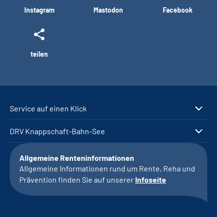
Instagram
Mastodon
Facebook
teilen
Service auf einen Klick
DRV Knappschaft-Bahn-See
Allgemeine Renteninformationen
Allgemeine Informationen rund um Rente, Reha und
Prävention finden Sie auf unserer
Infoseite