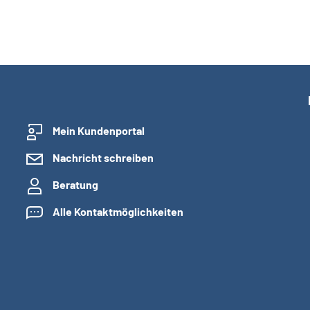
Mein Kundenportal
Nachricht schreiben
Beratung
Alle Kontaktmöglichkeiten