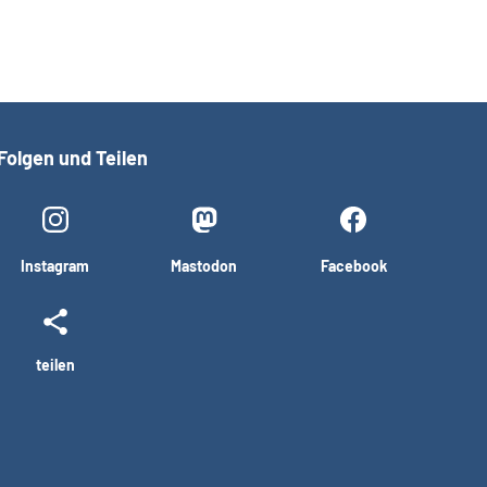
Folgen und Teilen
Instagram
Mastodon
Facebook
teilen