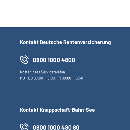
Kontakt Deutsche Rentenversicherung
0800 1000 4800
Kostenloses Servicetelefon
MO
-
DO
08:00 - 19:00,
FR
08:00 - 15:30
Kontakt Knappschaft-Bahn-See
0800 1000 480 80