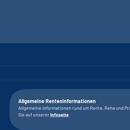
Allgemeine Renteninformationen
Allgemeine Informationen rund um Rente, Reha und Pr
Sie auf unserer
Infoseite