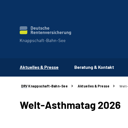
Aktuelles & Presse
Beratung & Kontakt
DRV
Knappschaft-Bahn-See
Aktuelles & Presse
Welt
Welt-Asthmatag 2026