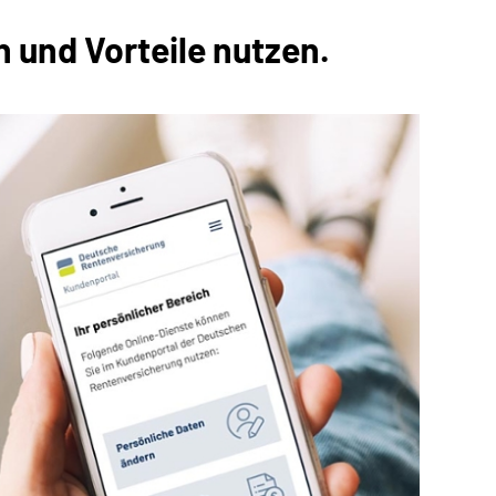
 und Vorteile nutzen.