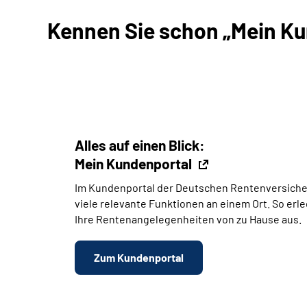
Kennen Sie schon „Mein Kun
Alles auf einen Blick:
Mein Kundenportal
Im Kundenportal der Deutschen Rentenversiche
viele relevante Funktionen an einem Ort. So erl
Ihre Rentenangelegenheiten von zu Hause aus.
Zum Kundenportal