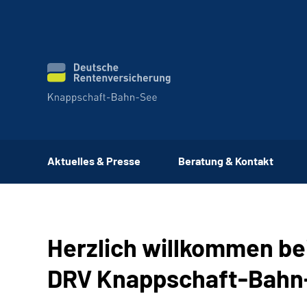
Aktuelles & Presse
Beratung & Kontakt
Herzlich willkommen be
DRV Knappschaft-Bahn