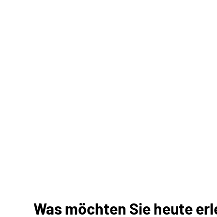
Was möchten Sie heute erle