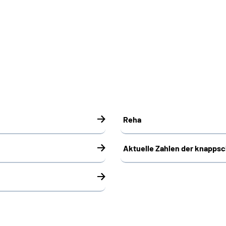
Reha
Aktuelle Zahlen der knapps