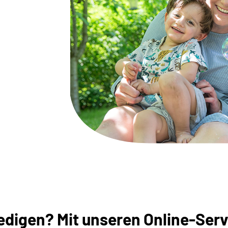
digen? Mit unseren Online-Servi