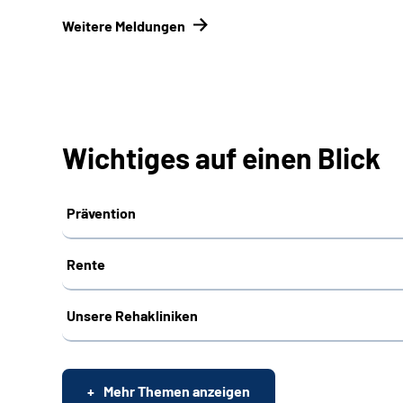
Weitere Meldungen
Wichtiges auf einen Blick
Prävention
Rente
Unsere Rehakliniken
Mehr Themen anzeigen