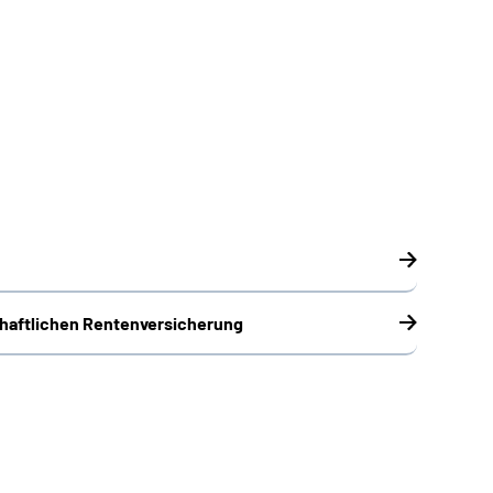
chaftlichen Rentenversicherung