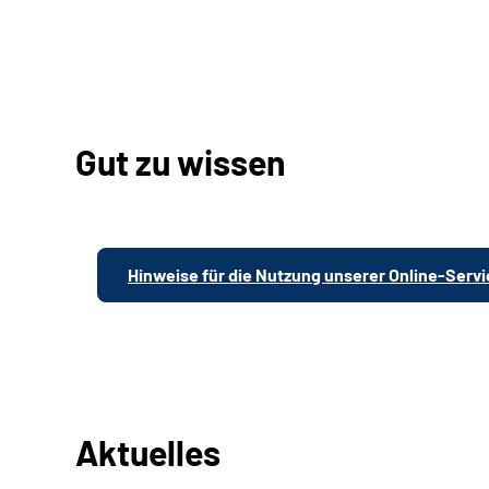
Gut zu wissen
Hinweise für die Nutzung unserer Online-Serv
Aktuelles