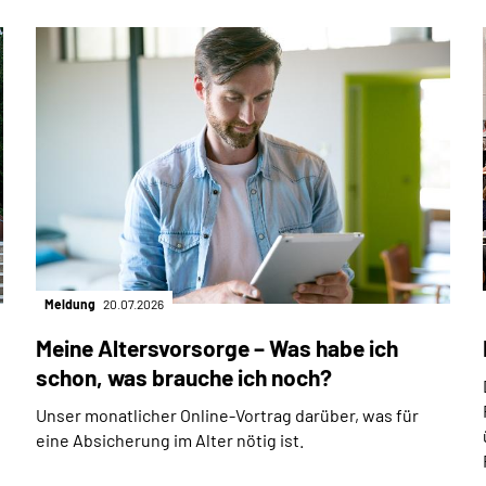
Meldung
20.07.2026
Meine Altersvorsorge – Was habe ich
schon, was brauche ich noch?
Unser monatlicher Online-Vortrag darüber, was für
eine Absicherung im Alter nötig ist.