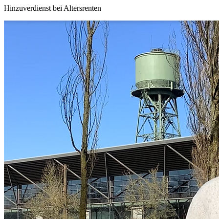
Hinzuverdienst bei Altersrenten