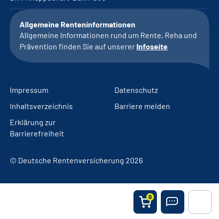
Allgemeine Renteninformationen
Allgemeine Informationen rund um Rente, Reha und
Prävention finden Sie auf unserer
Infoseite
Impressum
Datenschutz
Inhaltsverzeichnis
Barriere melden
Erklärung zur
Barrierefreiheit
© Deutsche Rentenversicherung 2026
0