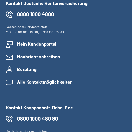
Kontakt Deutsche Rentenversicherung
0800 1000 4800
Kostenloses Servicetelefon
MO
-
DO
08:00 - 19:00,
FR
08:00 - 15:30
Mein Kundenportal
Nachricht schreiben
Beratung
Alle Kontaktmöglichkeiten
Kontakt Knappschaft-Bahn-See
0800 1000 480 80
Kostenloses Servicetelefon