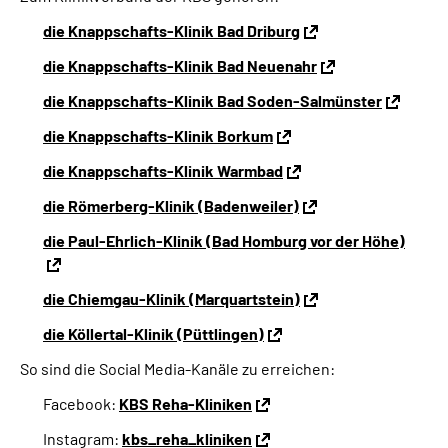
die Knappschafts-Klinik Bad Driburg
die Knappschafts-Klinik Bad Neuenahr
die Knappschafts-Klinik Bad Soden-Salmünster
die Knappschafts-Klinik Borkum
die Knappschafts-Klinik Warmbad
die Römerberg-Klinik (Badenweiler)
die Paul-Ehrlich-Klinik (Bad Homburg vor der Höhe)
die Chiemgau-Klinik (Marquartstein)
die Köllertal-Klinik (Püttlingen)
So sind die Social Media-Kanäle zu erreichen:
Facebook:
KBS Reha-Kliniken
Instagram:
kbs_reha_kliniken