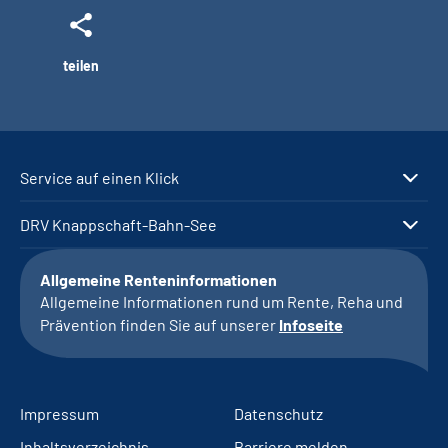
teilen
Service auf einen Klick
DRV Knappschaft-Bahn-See
Allgemeine Renteninformationen
Allgemeine Informationen rund um Rente, Reha und
Prävention finden Sie auf unserer
Infoseite
Impressum
Datenschutz
Inhaltsverzeichnis
Barriere melden