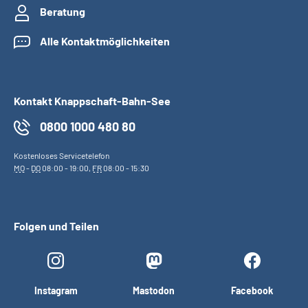
Beratung
Alle Kontaktmöglichkeiten
Kontakt Knappschaft-Bahn-See
0800 1000 480 80
Kostenloses Servicetelefon
MO
-
DO
08:00 - 19:00,
FR
08:00 - 15:30
Folgen und Teilen
Instagram
Mastodon
Facebook